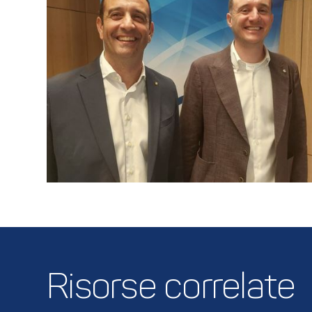
Risorse correlate