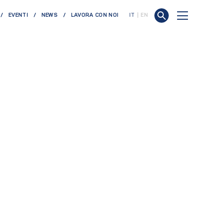
EVENTI
NEWS
LAVORA CON NOI
IT
EN