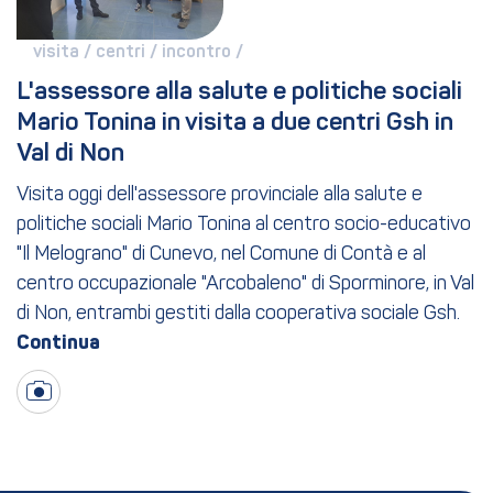
visita / 
centri / 
incontro / 
L'assessore alla salute e politiche sociali 
Mario Tonina in visita a due centri Gsh in 
Val di Non
Visita oggi dell'assessore provinciale alla salute e
politiche sociali Mario Tonina al centro socio-educativo
"Il Melograno" di Cunevo, nel Comune di Contà e al
centro occupazionale "Arcobaleno" di Sporminore, in Val
di Non, entrambi gestiti dalla cooperativa sociale Gsh.