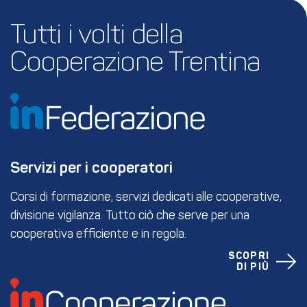
Tutti i volti della 
Cooperazione Trentina
Servizi per i cooperatori
Corsi di formazione, servizi dedicati alle cooperative,
divisione vigilanza. Tutto ciò che serve per una
cooperativa efficiente e in regola.
SCOPRI
DI PIÙ