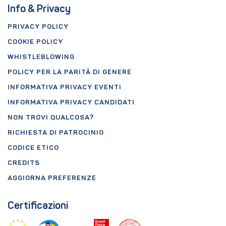
Info & Privacy
PRIVACY POLICY
COOKIE POLICY
WHISTLEBLOWING
POLICY PER LA PARITÀ DI GENERE
INFORMATIVA PRIVACY EVENTI
INFORMATIVA PRIVACY CANDIDATI
NON TROVI QUALCOSA?
RICHIESTA DI PATROCINIO
CODICE ETICO
CREDITS
AGGIORNA PREFERENZE
Certificazioni