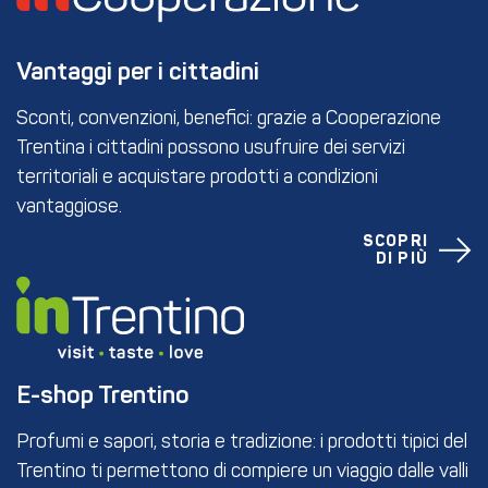
Vantaggi per i cittadini
Sconti, convenzioni, benefici: grazie a Cooperazione
Trentina i cittadini possono usufruire dei servizi
territoriali e acquistare prodotti a condizioni
vantaggiose.
SCOPRI
DI PIÙ
E-shop Trentino
Profumi e sapori, storia e tradizione: i prodotti tipici del
Trentino ti permettono di compiere un viaggio dalle valli