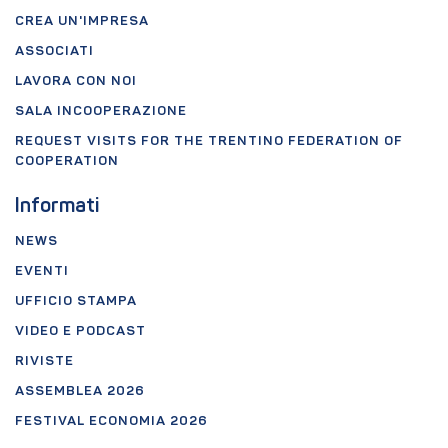
CREA UN'IMPRESA
ASSOCIATI
LAVORA CON NOI
SALA INCOOPERAZIONE
REQUEST VISITS FOR THE TRENTINO FEDERATION OF
COOPERATION
Informati
NEWS
EVENTI
UFFICIO STAMPA
VIDEO E PODCAST
RIVISTE
ASSEMBLEA 2026
FESTIVAL ECONOMIA 2026