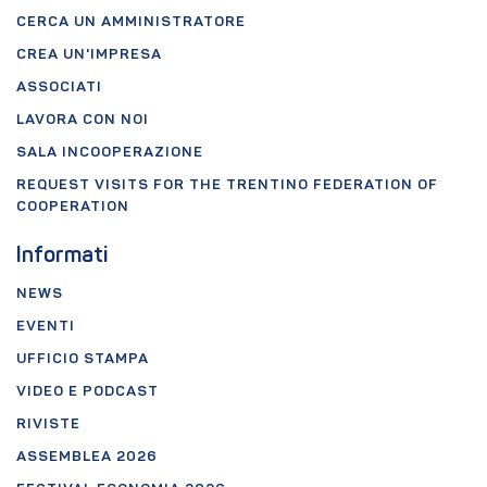
CERCA UN AMMINISTRATORE
CREA UN'IMPRESA
ASSOCIATI
LAVORA CON NOI
SALA INCOOPERAZIONE
REQUEST VISITS FOR THE TRENTINO FEDERATION OF
COOPERATION
Informati
NEWS
EVENTI
UFFICIO STAMPA
VIDEO E PODCAST
RIVISTE
ASSEMBLEA 2026