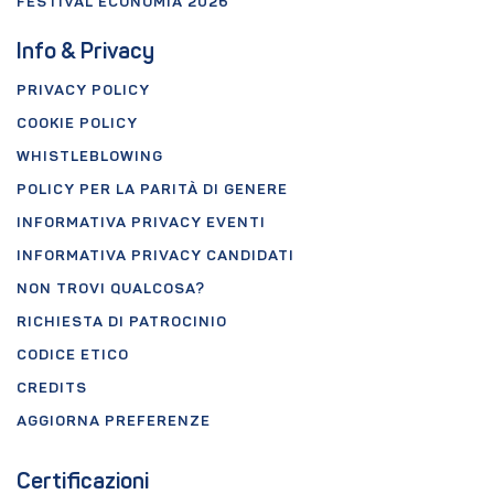
FESTIVAL ECONOMIA 2026
Info & Privacy
PRIVACY POLICY
COOKIE POLICY
WHISTLEBLOWING
POLICY PER LA PARITÀ DI GENERE
INFORMATIVA PRIVACY EVENTI
INFORMATIVA PRIVACY CANDIDATI
NON TROVI QUALCOSA?
RICHIESTA DI PATROCINIO
CODICE ETICO
CREDITS
AGGIORNA PREFERENZE
Certificazioni