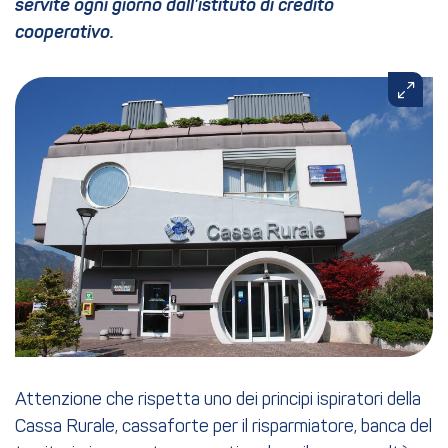
servite ogni giorno dall’istituto di credito
cooperativo.
Attenzione che rispetta uno dei principi ispiratori della
Cassa Rurale, cassaforte per il risparmiatore, banca del