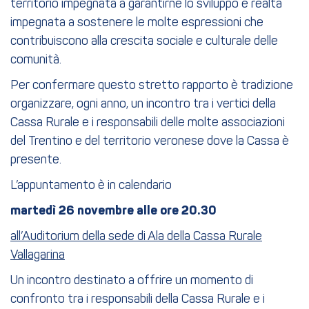
territorio impegnata a garantirne lo sviluppo e realtà
impegnata a sostenere le molte espressioni che
contribuiscono alla crescita sociale e culturale delle
comunità.
Per confermare questo stretto rapporto è tradizione
organizzare, ogni anno, un incontro tra i vertici della
Cassa Rurale e i responsabili delle molte associazioni
del Trentino e del territorio veronese dove la Cassa è
presente.
L’appuntamento è in calendario
martedì 26 novembre alle ore 20.30
all’Auditorium della sede di Ala della Cassa Rurale
Vallagarina
Un incontro destinato a offrire un momento di
confronto tra i responsabili della Cassa Rurale e i