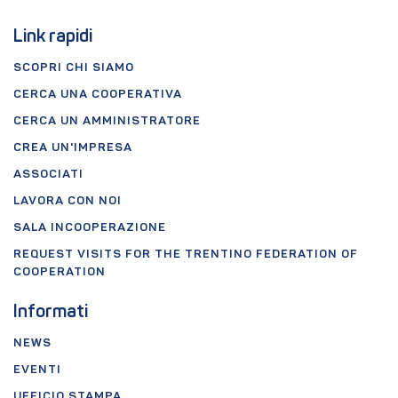
Link rapidi
SCOPRI CHI SIAMO
CERCA UNA COOPERATIVA
CERCA UN AMMINISTRATORE
CREA UN'IMPRESA
ASSOCIATI
LAVORA CON NOI
SALA INCOOPERAZIONE
REQUEST VISITS FOR THE TRENTINO FEDERATION OF
COOPERATION
Informati
NEWS
EVENTI
UFFICIO STAMPA