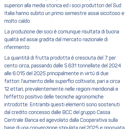
superiori alla media storica ed i soci produttori del Sud
Italia hanno subito un primo semestre assai siccitoso e
molto caldo.
La produzione dei soci è comunque risultata di buona
qualità ed assai gradita dal mercato nazionale di
riferimento.
La quantità di frutta prodotta è cresciuta del 7 per
cento circa, passando dalle 5.631 tonnellate del 2024
alle 6.015 del 2025 principalmente in virtù di due
fattori: l'aumento delle superfici coltivate, pari a circa
12 ettari, prevalentemente nelle regioni meridionali e
l'effetto positivo delle tecniche agronomiche
introdotte. Entrambi questi elementi sono sostenuti
dal credito concesso dalle BCC del gruppo Cassa
Centrale Banca ed agevolato dalla Cooperativa sulla
base di una convenzione stipulata nel 2025 e rinnovata