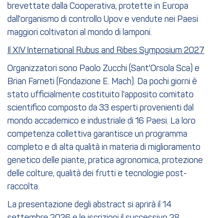
brevettate dalla Cooperativa, protette in Europa
dall'organismo di controllo Upov e vendute nei Paesi
maggiori coltivatori al mondo di lamponi.
Il XIV International Rubus and Ribes Symposium 2027
Organizzatori sono Paolo Zucchi (Sant'Orsola Sca) e
Brian Farneti (Fondazione E. Mach). Da pochi giorni è
stato ufficialmente costituito l'apposito comitato
scientifico composto da 33 esperti provenienti dal
mondo accademico e industriale di 16 Paesi. La loro
competenza collettiva garantisce un programma
completo e di alta qualità in materia di miglioramento
genetico delle piante, pratica agronomica, protezione
delle colture, qualità dei frutti e tecnologie post-
raccolta.
La presentazione degli abstract si aprirà il 14