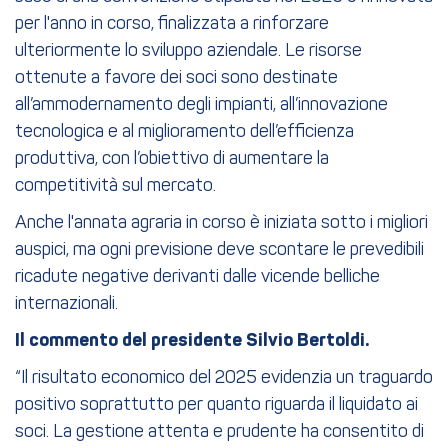
per l'anno in corso, finalizzata a rinforzare
ulteriormente lo sviluppo aziendale. Le risorse
ottenute a favore dei soci sono destinate
all’ammodernamento degli impianti, all’innovazione
tecnologica e al miglioramento dell’efficienza
produttiva, con l’obiettivo di aumentare la
competitività sul mercato.
Anche l'annata agraria in corso è iniziata sotto i migliori
auspici, ma ogni previsione deve scontare le prevedibili
ricadute negative derivanti dalle vicende belliche
internazionali.
Il commento del presidente Silvio Bertoldi.
“Il risultato economico del 2025 evidenzia un traguardo
positivo soprattutto per quanto riguarda il liquidato ai
soci. La gestione attenta e prudente ha consentito di