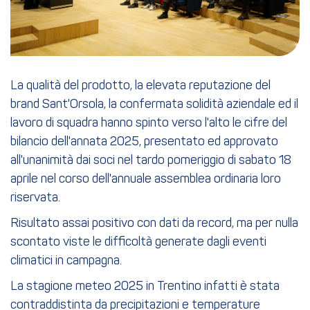
La qualità del prodotto, la elevata reputazione del
brand Sant'Orsola, la confermata solidità aziendale ed il
lavoro di squadra hanno spinto verso l'alto le cifre del
bilancio dell'annata 2025, presentato ed approvato
all'unanimità dai soci nel tardo pomeriggio di sabato 18
aprile nel corso dell'annuale assemblea ordinaria loro
riservata.
Risultato assai positivo con dati da record, ma per nulla
scontato viste le difficoltà generate dagli eventi
climatici in campagna.
La stagione meteo 2025 in Trentino infatti è stata
contraddistinta da precipitazioni e temperature