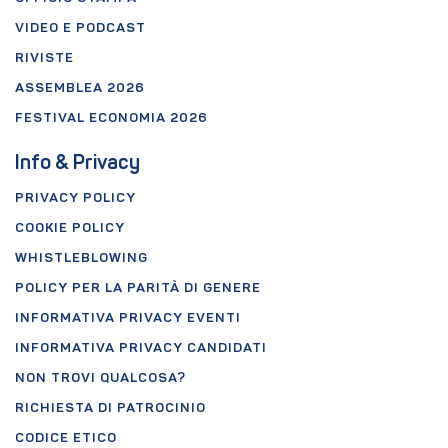
VIDEO E PODCAST
RIVISTE
ASSEMBLEA 2026
FESTIVAL ECONOMIA 2026
Info & Privacy
PRIVACY POLICY
COOKIE POLICY
WHISTLEBLOWING
POLICY PER LA PARITÀ DI GENERE
INFORMATIVA PRIVACY EVENTI
INFORMATIVA PRIVACY CANDIDATI
NON TROVI QUALCOSA?
RICHIESTA DI PATROCINIO
CODICE ETICO