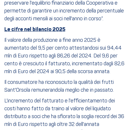
preservare l'equilibrio finanziario della Cooperativa e
permette di garantire un incremento della percentuale
degli acconti mensili ai soci nell'anno in corso”.
Le cifre nel bilancio 2025
Il valore della produzione a fine anno 2025 è
aumentato del 9,5 per cento attestandosi sui 94,44
mln di Euro rispetto agli 86,26 del 2024. Del 9,6 per
cento è cresciuto il fatturato, incrementato dagli 82,6
mln di Euro del 2024 ai 90,5 della scorsa annata.
Il consumatore ha riconosciuto la qualità dei frutti
Sant'Orsola remunerandola meglio che in passato.
L'incremento del fatturato e l'efficientamento dei
costi hanno fatto da traino al valore del liquidato
distribuito a soci che ha sfiorato la soglia record dei 36
mln di Euro rispetto agli oltre 32 dell'annata