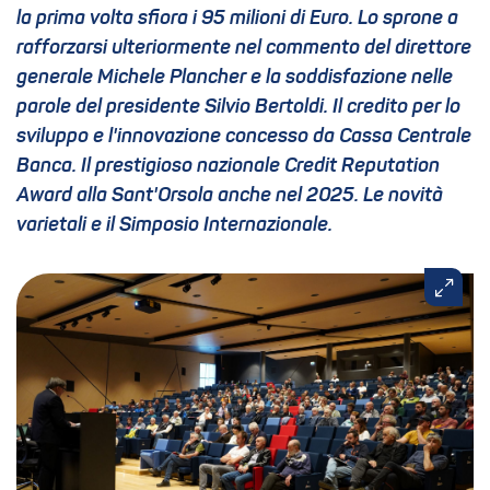
la prima volta sfiora i 95 milioni di Euro. Lo sprone a
rafforzarsi ulteriormente nel commento del direttore
generale Michele Plancher e la soddisfazione nelle
parole del presidente Silvio Bertoldi. Il credito per lo
sviluppo e l'innovazione concesso da Cassa Centrale
Banca. Il prestigioso nazionale Credit Reputation
Award alla Sant'Orsola anche nel 2025. Le novità
varietali e il Simposio Internazionale.