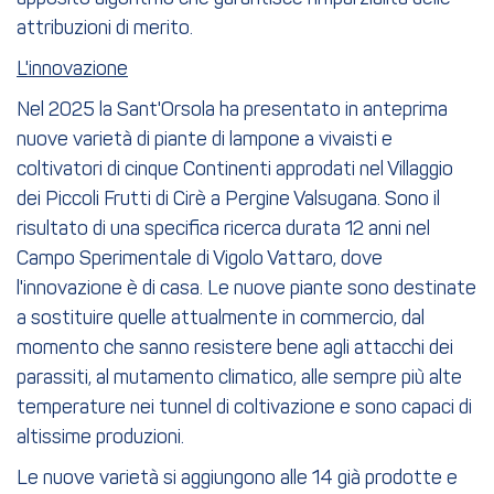
attribuzioni di merito.
L'innovazione
Nel 2025 la Sant'Orsola ha presentato in anteprima
nuove varietà di piante di lampone a vivaisti e
coltivatori di cinque Continenti approdati nel Villaggio
dei Piccoli Frutti di Cirè a Pergine Valsugana. Sono il
risultato di una specifica ricerca durata 12 anni nel
Campo Sperimentale di Vigolo Vattaro, dove
l'innovazione è di casa. Le nuove piante sono destinate
a sostituire quelle attualmente in commercio, dal
momento che sanno resistere bene agli attacchi dei
parassiti, al mutamento climatico, alle sempre più alte
temperature nei tunnel di coltivazione e sono capaci di
altissime produzioni.
Le nuove varietà si aggiungono alle 14 già prodotte e