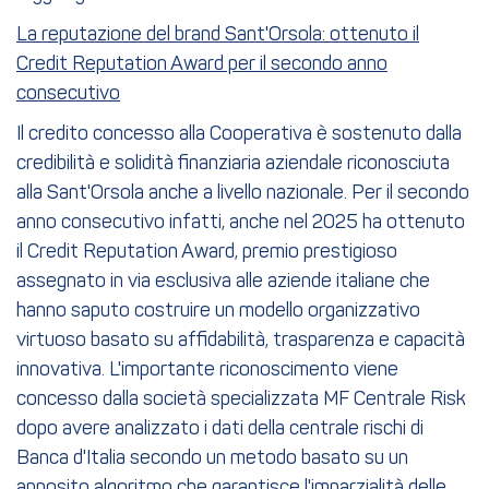
La reputazione del brand Sant'Orsola: ottenuto il
Credit Reputation Award per il secondo anno
consecutivo
Il credito concesso alla Cooperativa è sostenuto dalla
credibilità e solidità finanziaria aziendale riconosciuta
alla Sant'Orsola anche a livello nazionale. Per il secondo
anno consecutivo infatti, anche nel 2025 ha ottenuto
il Credit Reputation Award, premio prestigioso
assegnato in via esclusiva alle aziende italiane che
hanno saputo costruire un modello organizzativo
virtuoso basato su affidabilità, trasparenza e capacità
innovativa. L'importante riconoscimento viene
concesso dalla società specializzata MF Centrale Risk
dopo avere analizzato i dati della centrale rischi di
Banca d'Italia secondo un metodo basato su un
apposito algoritmo che garantisce l'imparzialità delle