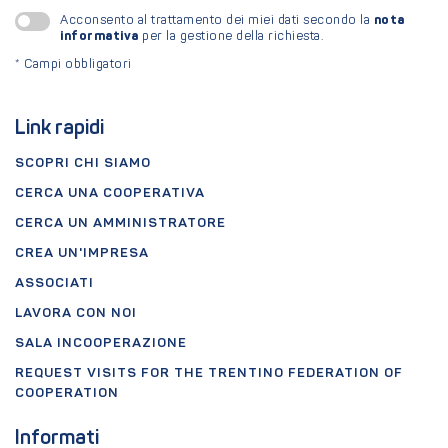
nota
Acconsento al trattamento dei miei dati secondo la
informativa
per la gestione della richiesta.
*
Campi obbligatori
Link rapidi
SCOPRI CHI SIAMO
CERCA UNA COOPERATIVA
CERCA UN AMMINISTRATORE
CREA UN'IMPRESA
ASSOCIATI
LAVORA CON NOI
SALA INCOOPERAZIONE
REQUEST VISITS FOR THE TRENTINO FEDERATION OF
COOPERATION
Informati