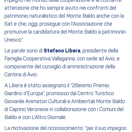
impegno nel mondo della cooperazione e la costante
attenzione che ho sempre avuto nei confronti del
patrimonio naturalistico del Monte Baldo anche con la
Sat e che, oggi, prosegue con l'Associazione che
promuove la candidatura del Monte Baldo a patrimonio
Unesco”.
Le parole sono di
Stefano Libera
, presidente della
Famiglia Cooperativa Vallagarina, con sede ad Avio, e
componente del consiglio di amministrazione della
Cantina di Avio.
A Libera è stato assegnato il “28esimo Premio
Giardino d’Europa”, promosso dal Centro Turistico
Giovanile Animatori Culturali e Ambientali Monte Baldo
di Caprino Veronese in collaborazione con i Comuni del
Baldo e con L’Altro Giornale.
La motivazione del riconoscimento: “per il suo impegno