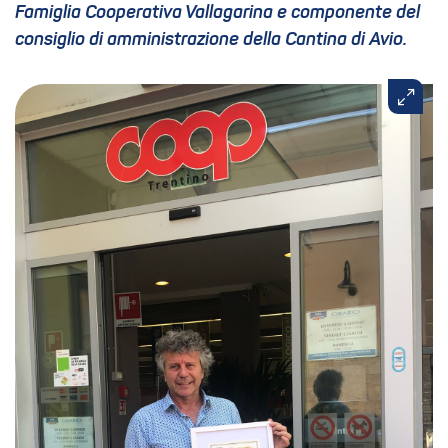
Famiglia Cooperativa Vallagarina e componente del
consiglio di amministrazione della Cantina di Avio.