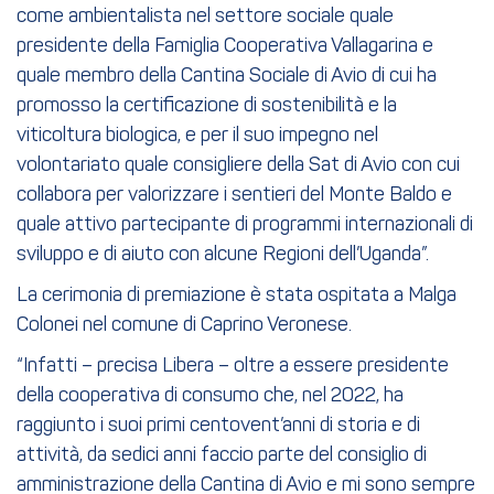
come ambientalista nel settore sociale quale
presidente della Famiglia Cooperativa Vallagarina e
quale membro della Cantina Sociale di Avio di cui ha
promosso la certificazione di sostenibilità e la
viticoltura biologica, e per il suo impegno nel
volontariato quale consigliere della Sat di Avio con cui
collabora per valorizzare i sentieri del Monte Baldo e
quale attivo partecipante di programmi internazionali di
sviluppo e di aiuto con alcune Regioni dell’Uganda”.
La cerimonia di premiazione è stata ospitata a Malga
Colonei nel comune di Caprino Veronese.
“Infatti – precisa Libera – oltre a essere presidente
della cooperativa di consumo che, nel 2022, ha
raggiunto i suoi primi centovent’anni di storia e di
attività, da sedici anni faccio parte del consiglio di
amministrazione della Cantina di Avio e mi sono sempre