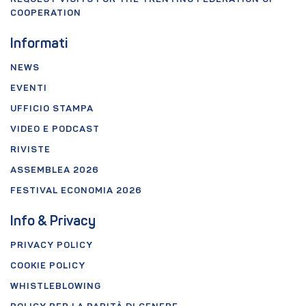
COOPERATION
Informati
NEWS
EVENTI
UFFICIO STAMPA
VIDEO E PODCAST
RIVISTE
ASSEMBLEA 2026
FESTIVAL ECONOMIA 2026
Info & Privacy
PRIVACY POLICY
COOKIE POLICY
WHISTLEBLOWING