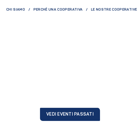
CHI SIAMO
PERCHÈ UNA COOPERATIVA
LE NOSTRE COOPERATIVE
VEDI EVENTI PASSATI