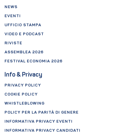
NEWS
EVENTI
UFFICIO STAMPA
VIDEO E PODCAST
RIVISTE
ASSEMBLEA 2026
FESTIVAL ECONOMIA 2026
Info & Privacy
PRIVACY POLICY
COOKIE POLICY
WHISTLEBLOWING
POLICY PER LA PARITÀ DI GENERE
INFORMATIVA PRIVACY EVENTI
INFORMATIVA PRIVACY CANDIDATI