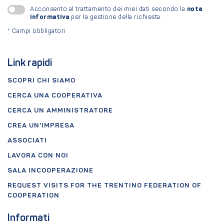
nota
Acconsento al trattamento dei miei dati secondo la
informativa
per la gestione della richiesta.
*
Campi obbligatori
Link rapidi
SCOPRI CHI SIAMO
CERCA UNA COOPERATIVA
CERCA UN AMMINISTRATORE
CREA UN'IMPRESA
ASSOCIATI
LAVORA CON NOI
SALA INCOOPERAZIONE
REQUEST VISITS FOR THE TRENTINO FEDERATION OF
COOPERATION
Informati