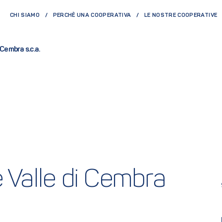
CHI SIAMO
PERCHÈ UNA COOPERATIVA
LE NOSTRE COOPERATIVE
 Cembra s.c.a.
 Valle di Cembra 