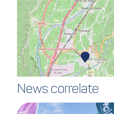
News correlate