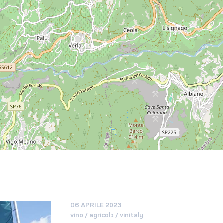
06 APRILE 2023
vino / agricolo / vinitaly