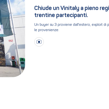
Chiude un Vinitaly a pieno regi
trentine partecipanti.
Un buyer su 3 proviene dall'estero, exploit di
le provenienze.