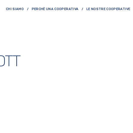
CHI SIAMO
PERCHÈ UNA COOPERATIVA
LE NOSTRE COOPERATIVE
OTT