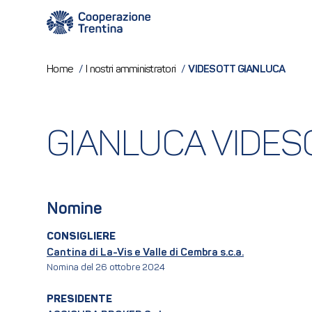
VIDESOTT GIANLUCA
Home
/
I nostri amministratori
/
GIANLUCA VIDES
Nomine
CONSIGLIERE
Cantina di La-Vis e Valle di Cembra s.c.a.
Nomina del 26 ottobre 2024
PRESIDENTE