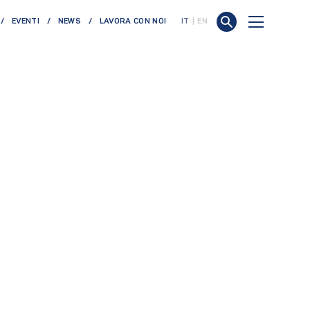
EVENTI
NEWS
LAVORA CON NOI
IT
EN