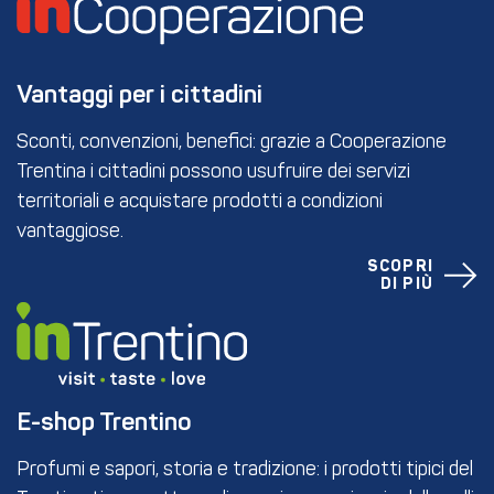
Vantaggi per i cittadini
Sconti, convenzioni, benefici: grazie a Cooperazione
Trentina i cittadini possono usufruire dei servizi
territoriali e acquistare prodotti a condizioni
vantaggiose.
SCOPRI
DI PIÙ
E-shop Trentino
Profumi e sapori, storia e tradizione: i prodotti tipici del