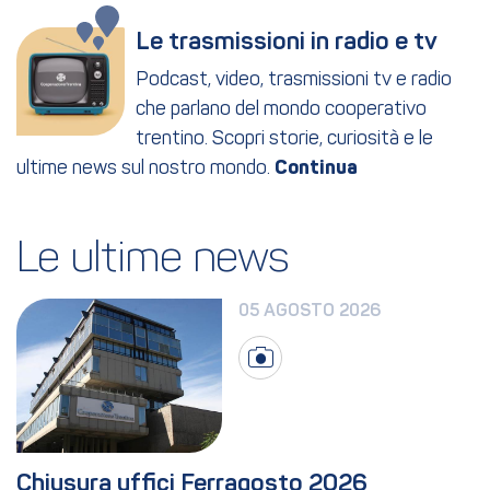
Le trasmissioni in radio e tv
Podcast, video, trasmissioni tv e radio
che parlano del mondo cooperativo
trentino. Scopri storie, curiosità e le
ultime news sul nostro mondo.
Le ultime news
05 AGOSTO 2026
Chiusura uffici Ferragosto 2026