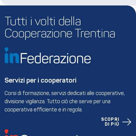
Tutti i volti della 
Cooperazione Trentina
Servizi per i cooperatori
Corsi di formazione, servizi dedicati alle cooperative,
divisione vigilanza. Tutto ciò che serve per una
cooperativa efficiente e in regola.
SCOPRI
DI PIÙ