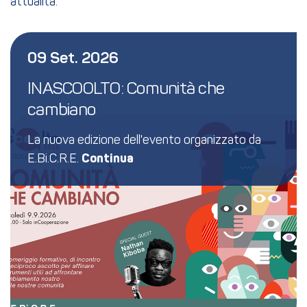
attualità.
09 Set. 2026
INASCOOLTO: Comunità che 
cambiano
La nuova edizione dell'evento organizzato da
E.Bi.C.R.E.