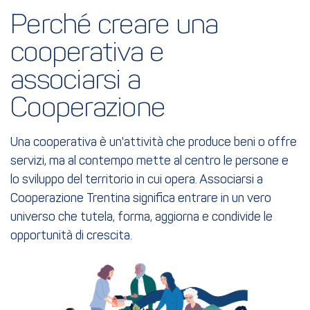
Perché creare una 
cooperativa e 
associarsi a 
Cooperazione
Una cooperativa è un'attività che produce beni o offre
servizi, ma al contempo mette al centro le persone e
lo sviluppo del territorio in cui opera. Associarsi a
Cooperazione Trentina significa entrare in un vero
universo che tutela, forma, aggiorna e condivide le
opportunità di crescita.