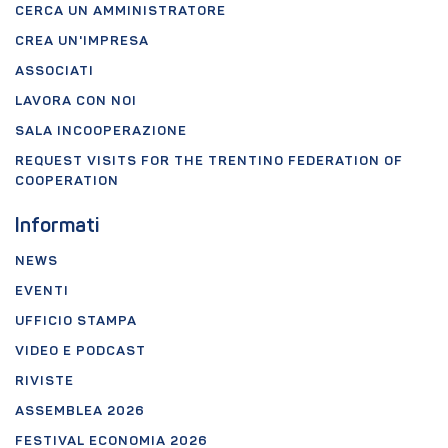
CERCA UN AMMINISTRATORE
CREA UN'IMPRESA
ASSOCIATI
LAVORA CON NOI
SALA INCOOPERAZIONE
REQUEST VISITS FOR THE TRENTINO FEDERATION OF
COOPERATION
Informati
NEWS
EVENTI
UFFICIO STAMPA
VIDEO E PODCAST
RIVISTE
ASSEMBLEA 2026
FESTIVAL ECONOMIA 2026