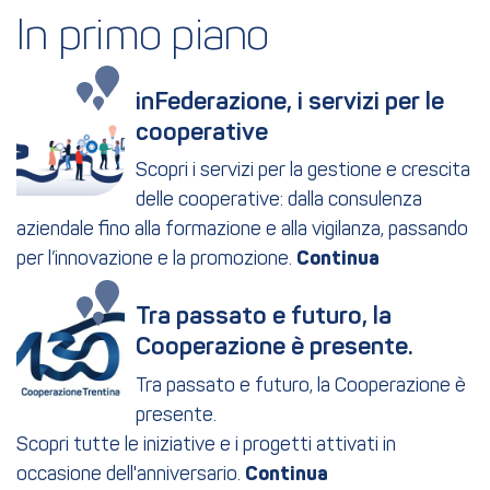
In primo piano
inFederazione, i servizi per le 
cooperative
Scopri i servizi per la gestione e crescita
delle cooperative: dalla consulenza
aziendale fino alla formazione e alla vigilanza, passando
per l’innovazione e la promozione.
Tra passato e futuro, la 
Cooperazione è presente.
Tra passato e futuro, la Cooperazione è
presente.
Scopri tutte le iniziative e i progetti attivati in
occasione dell'anniversario.