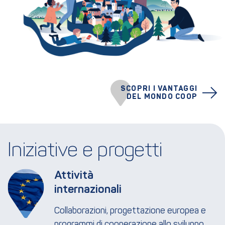
SCOPRI I VANTAGGI
DEL MONDO COOP
Iniziative e progetti
Attività 
internazionali
Collaborazioni, progettazione europea e
programmi di cooperazione allo sviluppo.