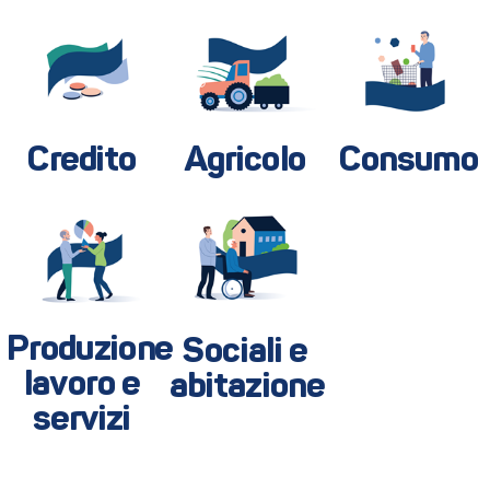
Credito
Agricolo
Consumo
Produzione
Sociali e
lavoro e
abitazione
servizi