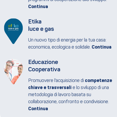
Etika
luce e gas
Un nuovo tipo di energia per la tua casa:
economica, ecologica e solidale.
Educazione
Cooperativa
Promuovere l’acquisizione di
competenze
chiave e trasversali
e lo sviluppo di una
metodologia di lavoro basata su
collaborazione, confronto e condivisione.