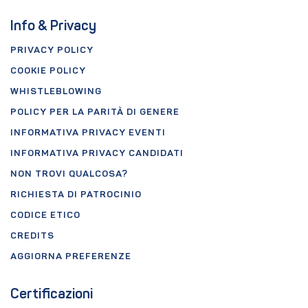
Info & Privacy
PRIVACY POLICY
COOKIE POLICY
WHISTLEBLOWING
POLICY PER LA PARITÀ DI GENERE
INFORMATIVA PRIVACY EVENTI
INFORMATIVA PRIVACY CANDIDATI
NON TROVI QUALCOSA?
RICHIESTA DI PATROCINIO
CODICE ETICO
CREDITS
AGGIORNA PREFERENZE
Certificazioni