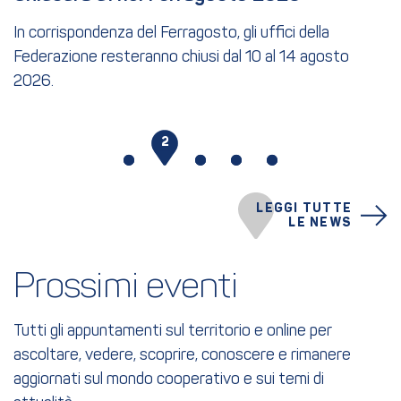
In corrispondenza del Ferragosto, gli uffici della
Federazione resteranno chiusi dal 10 al 14 agosto
2026.
1
2
3
4
5
LEGGI TUTTE
LE NEWS
Prossimi eventi
Tutti gli appuntamenti sul territorio e online per
ascoltare, vedere, scoprire, conoscere e rimanere
aggiornati sul mondo cooperativo e sui temi di