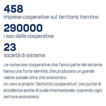
458
imprese cooperative sul territorio trentino
290000
i soci delle cooperative
23
società di sistema
Le numerose cooperative che fanno parte del sistema
hanno una forte identità, che producono un grande
valore sociale oltre che economico.
Un vero e proprio “distretto cooperativo”, con punte di
eccellenza anche di scala internazionale, coprendo ogni
settore economico: