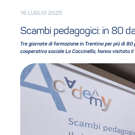
16 LUGLIO 2025
Scambi pedagogici: in 80 d
Tre giornate di formazione in Trentino per più di 80
cooperativa sociale La Coccinella, hanno visitato il