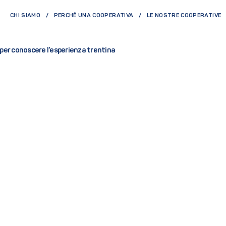
CHI SIAMO
PERCHÈ UNA COOPERATIVA
LE NOSTRE COOPERATIVE
per conoscere l’esperienza trentina