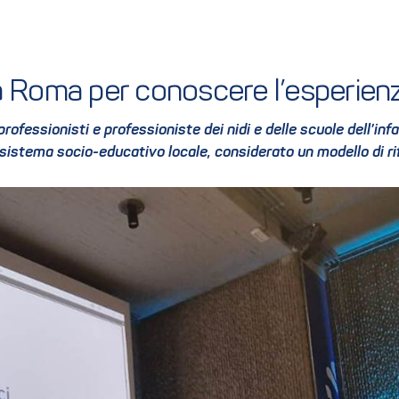
a Roma per conoscere l’esperienz
 professionisti e professioniste dei nidi e delle scuole dell’i
 sistema socio-educativo locale, considerato un modello di rif