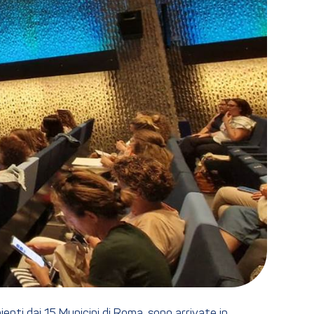
ienti dai 15 Municipi di Roma, sono arrivate in