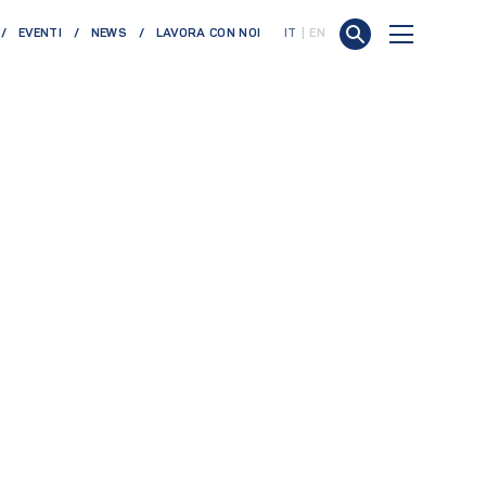
EVENTI
NEWS
LAVORA CON NOI
IT
EN