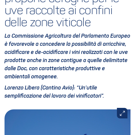
uve raccolte ai confini 
delle zone viticole
La Commissione Agricoltura del Parlamento Europeo
è favorevole a concedere la possibilità di arricchire,
acidificare e de-acidificare i vini realizzati con le uve
prodotte anche in zone contigue a quelle delimitate
dalle Doc, con caratteristiche produttive e
ambientali omogenee.
Lorenzo Libera
(Cantina Avio): “Un’utile
semplificazione del lavoro dei vinificatori”.