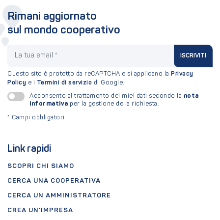
Rimani aggiornato
sul mondo cooperativo
La tua email
ISCRIVITI
Questo sito è protetto da reCAPTCHA e si applicano la
Privacy
Policy
e i
Termini di servizio
di Google.
nota
Acconsento al trattamento dei miei dati secondo la
informativa
per la gestione della richiesta.
*
Campi obbligatori
Link rapidi
SCOPRI CHI SIAMO
CERCA UNA COOPERATIVA
CERCA UN AMMINISTRATORE
CREA UN'IMPRESA