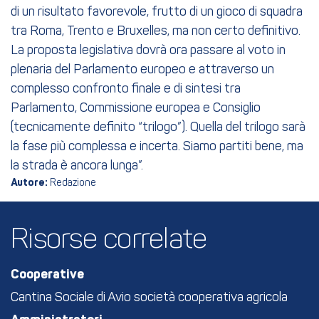
di un risultato favorevole, frutto di un gioco di squadra
tra Roma, Trento e Bruxelles, ma non certo definitivo.
La proposta legislativa dovrà ora passare al voto in
plenaria del Parlamento europeo e attraverso un
complesso confronto finale e di sintesi tra
Parlamento, Commissione europea e Consiglio
(tecnicamente definito “trilogo”). Quella del trilogo sarà
la fase più complessa e incerta. Siamo partiti bene, ma
la strada è ancora lunga”.
Autore:
Redazione
Risorse correlate
Cooperative
Cantina Sociale di Avio società cooperativa agricola