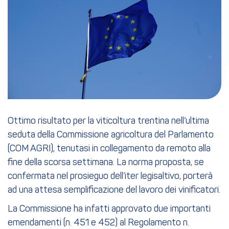
Ottimo risultato per la viticoltura trentina nell’ultima
seduta della Commissione agricoltura del Parlamento
(COM AGRI), tenutasi in collegamento da remoto alla
fine della scorsa settimana. La norma proposta, se
confermata nel prosieguo dell’iter legisaltivo, porterà
ad una attesa semplificazione del lavoro dei vinificatori.
La Commissione ha infatti approvato due importanti
emendamenti (n. 451 e 452) al Regolamento n.