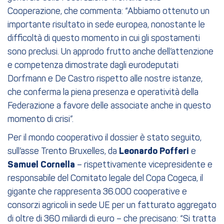
Cooperazione, che commenta: “Abbiamo ottenuto un
importante risultato in sede europea, nonostante le
difficoltà di questo momento in cui gli spostamenti
sono preclusi. Un approdo frutto anche dell’attenzione
e competenza dimostrate dagli eurodeputati
Dorfmann e De Castro rispetto alle nostre istanze,
che conferma la piena presenza e operatività della
Federazione a favore delle associate anche in questo
momento di crisi”.
Per il mondo cooperativo il dossier è stato seguito,
sull’asse Trento Bruxelles, da
Leonardo Pofferi
e
Samuel Cornella
– rispettivamente vicepresidente e
responsabile del Comitato legale del Copa Cogeca, il
gigante che rappresenta 36.000 cooperative e
consorzi agricoli in sede UE per un fatturato aggregato
di oltre di 360 miliardi di euro – che precisano: “Si tratta