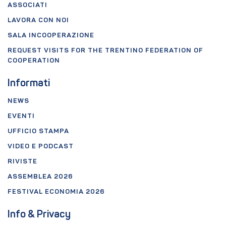
ASSOCIATI
LAVORA CON NOI
SALA INCOOPERAZIONE
REQUEST VISITS FOR THE TRENTINO FEDERATION OF
COOPERATION
Informati
NEWS
EVENTI
UFFICIO STAMPA
VIDEO E PODCAST
RIVISTE
ASSEMBLEA 2026
FESTIVAL ECONOMIA 2026
Info & Privacy