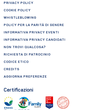
PRIVACY POLICY
COOKIE POLICY
WHISTLEBLOWING
POLICY PER LA PARITÀ DI GENERE
INFORMATIVA PRIVACY EVENTI
INFORMATIVA PRIVACY CANDIDATI
NON TROVI QUALCOSA?
RICHIESTA DI PATROCINIO
CODICE ETICO
CREDITS
AGGIORNA PREFERENZE
Certificazioni