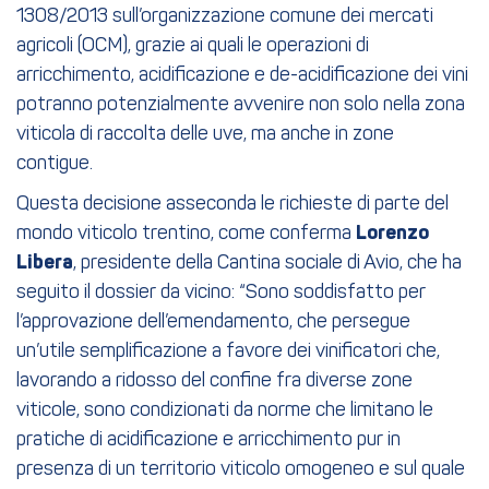
1308/2013 sull’organizzazione comune dei mercati
agricoli (OCM), grazie ai quali le operazioni di
arricchimento, acidificazione e de-acidificazione dei vini
potranno potenzialmente avvenire non solo nella zona
viticola di raccolta delle uve, ma anche in zone
contigue.
Questa decisione asseconda le richieste di parte del
mondo viticolo trentino, come conferma
Lorenzo
Libera
, presidente della Cantina sociale di Avio, che ha
seguito il dossier da vicino: “Sono soddisfatto per
l’approvazione dell’emendamento, che persegue
un’utile semplificazione a favore dei vinificatori che,
lavorando a ridosso del confine fra diverse zone
viticole, sono condizionati da norme che limitano le
pratiche di acidificazione e arricchimento pur in
presenza di un territorio viticolo omogeneo e sul quale