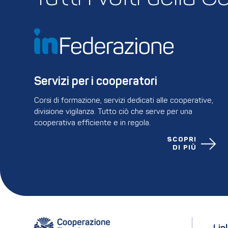
Servizi per i cooperatori
Corsi di formazione, servizi dedicati alle cooperative,
divisione vigilanza. Tutto ciò che serve per una
cooperativa efficiente e in regola.
SCOPRI
DI PIÙ