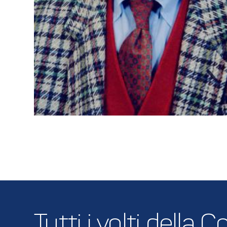
Tutti i volti della