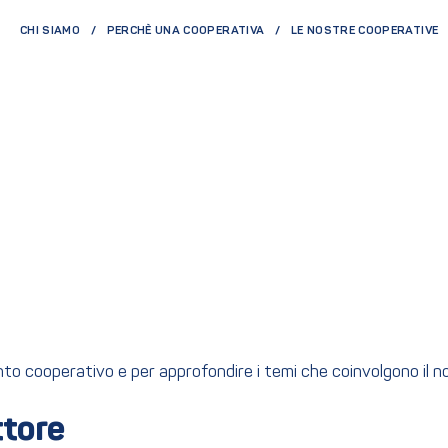
CHI SIAMO
PERCHÈ UNA COOPERATIVA
LE NOSTRE COOPERATIVE
ento cooperativo e per approfondire i temi che coinvolgono il 
ttore