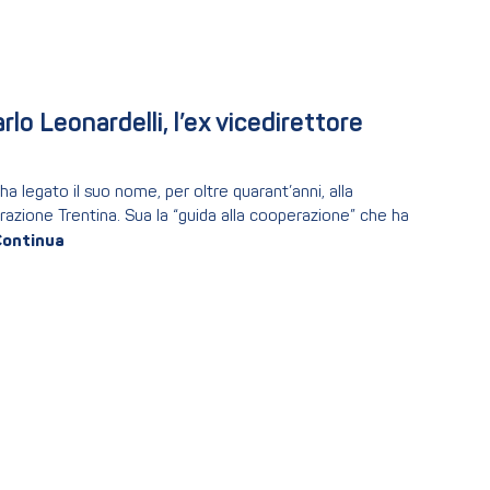
o Leonardelli, l’ex vicedirettore 
a legato il suo nome, per oltre quarant’anni, alla
razione Trentina. Sua la “guida alla cooperazione” che ha