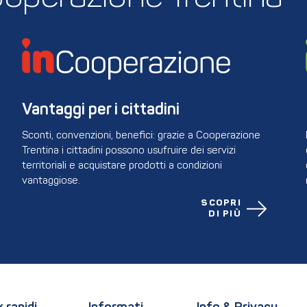
Vantaggi per i cittadini
Sconti, convenzioni, benefici: grazie a Cooperazione
Trentina i cittadini possono usufruire dei servizi
territoriali e acquistare prodotti a condizioni
vantaggiose.
SCOPRI
DI PIÙ