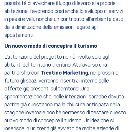
possibilità di avvicinare il luogo di lavoro alla propria
abitazione, favorendo così anche lo sviluppo di servizi
in paesi e valli, nonché un contributo all’ambiente dato
dalla diminuzione delle emissioni legate agli
spostamenti.
Un nuovo modo di concepire il turismo
L’attenzione del progetto non è rivolta solo agli
abitanti del territorio trentino. Attraverso una
partnership con
Trentino Marketing
, nel prossimo
futuro gli spazi verranno inseriti all’interno delle
offerte già presenti sul territorio. Una
sperimentazione che, nelle intenzioni, sarebbe dovuta
partire già quest’anno ma la chiusura anticipata della
stagione invernale non ha permesso di testare questo
nuovo modo di concepire il turismo. Un’idea che si
inserisce in un trend già avviato da molte aziende di