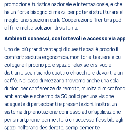
promozione turistica nazionale e internazionale, e che
ha un forte bisogno di mezzi per potersi strutturare al
meglio, uno spazio in cui la Cooperazione Trentina può
offrire molte soluzioni di sistema.
Ambienti connessi, confortevoli e accesso via app
Uno dei più grandi vantaggi di questi spazi è proprio il
comfort: seduta ergonomica, monitor e tastiera a cui
collegare il proprio pc, e spazio relax se ci si vuole
distrarre scambiando quattro chiacchiere davanti a un
caffè. Nel caso di Mezzana troviamo anche una sala
riunioni per conferenze da remoto, munita di microfono
ambientale e schermo da 50 pollici per una visione
adeguata di partecipanti e presentazioni. Inoltre, un
sistema di prenotazione connesso ad un'applicazione
per smartphone, permetterà un accesso flessibile agli
spazi, nell’orario desiderato, semplicemente