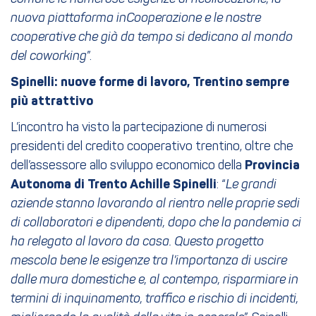
nuova piattaforma inCooperazione e le nostre
cooperative che già da tempo si dedicano al mondo
del coworking
”.
Spinelli: nuove forme di lavoro, Trentino sempre
più attrattivo
L’incontro ha visto la partecipazione di numerosi
presidenti del credito cooperativo trentino, oltre che
dell’assessore allo sviluppo economico della
Provincia
Autonoma di Trento
Achille Spinelli
: “
Le grandi
aziende stanno lavorando al rientro nelle proprie sedi
di collaboratori e dipendenti, dopo che la pandemia ci
ha relegato al lavoro da casa. Questo progetto
mescola bene le esigenze tra l’importanza di uscire
dalle mura domestiche e, al contempo, risparmiare in
termini di inquinamento, traffico e rischio di incidenti,