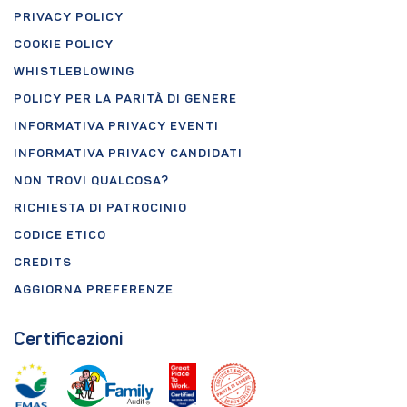
PRIVACY POLICY
COOKIE POLICY
WHISTLEBLOWING
POLICY PER LA PARITÀ DI GENERE
INFORMATIVA PRIVACY EVENTI
INFORMATIVA PRIVACY CANDIDATI
NON TROVI QUALCOSA?
RICHIESTA DI PATROCINIO
CODICE ETICO
CREDITS
AGGIORNA PREFERENZE
Certificazioni