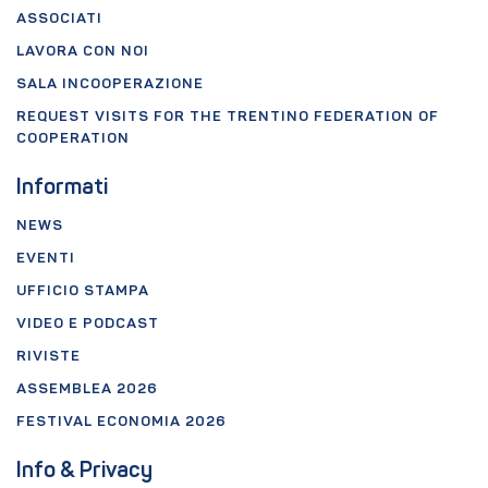
ASSOCIATI
LAVORA CON NOI
SALA INCOOPERAZIONE
REQUEST VISITS FOR THE TRENTINO FEDERATION OF
COOPERATION
Informati
NEWS
EVENTI
UFFICIO STAMPA
VIDEO E PODCAST
RIVISTE
ASSEMBLEA 2026
FESTIVAL ECONOMIA 2026
Info & Privacy