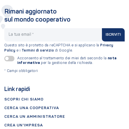
Rimani aggiornato
sul mondo cooperativo
La tua email
ISCRIVITI
Questo sito è protetto da reCAPTCHA e si applicano la
Privacy
Policy
e i
Termini di servizio
di Google.
nota
Acconsento al trattamento dei miei dati secondo la
informativa
per la gestione della richiesta.
*
Campi obbligatori
Link rapidi
SCOPRI CHI SIAMO
CERCA UNA COOPERATIVA
CERCA UN AMMINISTRATORE
CREA UN'IMPRESA