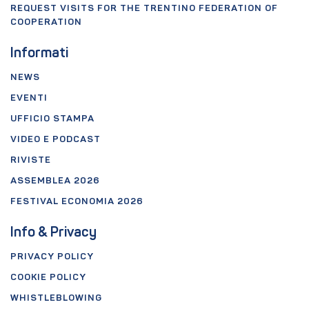
REQUEST VISITS FOR THE TRENTINO FEDERATION OF
COOPERATION
Informati
NEWS
EVENTI
UFFICIO STAMPA
VIDEO E PODCAST
RIVISTE
ASSEMBLEA 2026
FESTIVAL ECONOMIA 2026
Info & Privacy
PRIVACY POLICY
COOKIE POLICY
WHISTLEBLOWING