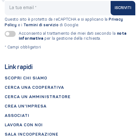
La tua email
ISCRIVITI
Questo sito è protetto da reCAPTCHA e si applicano la
Privacy
Policy
e i
Termini di servizio
di Google.
nota
Acconsento al trattamento dei miei dati secondo la
informativa
per la gestione della richiesta.
*
Campi obbligatori
Link rapidi
SCOPRI CHI SIAMO
CERCA UNA COOPERATIVA
CERCA UN AMMINISTRATORE
CREA UN'IMPRESA
ASSOCIATI
LAVORA CON NOI
SALA INCOOPERAZIONE