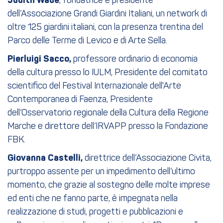
Judith Wade
, fondatrice e presidente
dell’Associazione Grandi Giardini Italiani, un network di
oltre 125 giardini italiani, con la presenza trentina del
Parco delle Terme di Levico e di Arte Sella.
Pierluigi Sacco,
professore ordinario di economia
della cultura presso lo IULM, Presidente del comitato
scientifico del Festival Internazionale dell'Arte
Contemporanea di Faenza, Presidente
dell’Osservatorio regionale della Cultura della Regione
Marche e direttore dell’IRVAPP presso la Fondazione
FBK.
Giovanna Castelli,
direttrice dell’Associazione Civita,
purtroppo assente per un impedimento dell’ultimo
momento, che grazie al sostegno delle molte imprese
ed enti che ne fanno parte, è impegnata nella
realizzazione di studi, progetti e pubblicazioni e