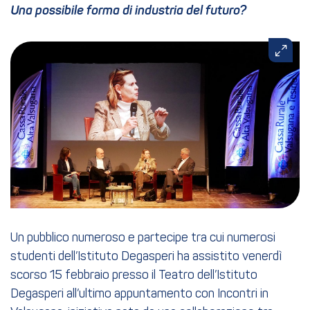
Una possibile forma di industria del futuro?
Un pubblico numeroso e partecipe tra cui numerosi
studenti dell’Istituto Degasperi ha assistito venerdì
scorso 15 febbraio presso il Teatro dell’Istituto
Degasperi all’ultimo appuntamento con Incontri in