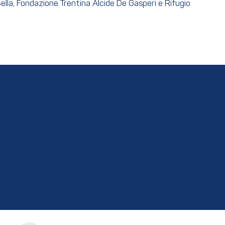
ella, Fondazione Trentina Alcide De Gasperi e Rifugio