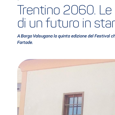
Trentino 2060. Le 
di un futuro in st
A Borgo Valsugana la quinta edizione del Festival ch
Fartade.