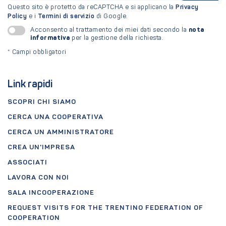
Questo sito è protetto da reCAPTCHA e si applicano la
Privacy
Policy
e i
Termini di servizio
di Google.
nota
Acconsento al trattamento dei miei dati secondo la
informativa
per la gestione della richiesta.
*
Campi obbligatori
Link rapidi
SCOPRI CHI SIAMO
CERCA UNA COOPERATIVA
CERCA UN AMMINISTRATORE
CREA UN'IMPRESA
ASSOCIATI
LAVORA CON NOI
SALA INCOOPERAZIONE
REQUEST VISITS FOR THE TRENTINO FEDERATION OF
COOPERATION