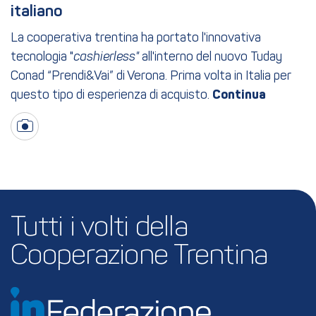
italiano
La cooperativa trentina ha portato l'innovativa
tecnologia "
cashierless"
all'interno del nuovo Tuday
Conad “Prendi&Vai” di Verona. Prima volta in Italia per
questo tipo di esperienza di acquisto.
Tutti i volti della 
Cooperazione Trentina