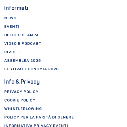
Informati
NEWS
EVENTI
UFFICIO STAMPA
VIDEO E PODCAST
RIVISTE
ASSEMBLEA 2026
FESTIVAL ECONOMIA 2026
Info & Privacy
PRIVACY POLICY
COOKIE POLICY
WHISTLEBLOWING
POLICY PER LA PARITÀ DI GENERE
INFORMATIVA PRIVACY EVENTI