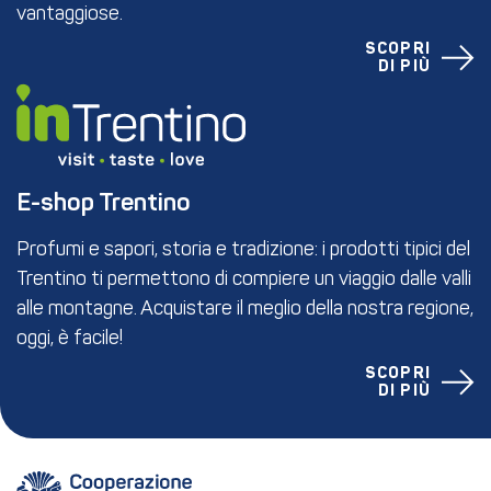
vantaggiose.
SCOPRI
DI PIÙ
E-shop Trentino
Profumi e sapori, storia e tradizione: i prodotti tipici del
Trentino ti permettono di compiere un viaggio dalle valli
alle montagne. Acquistare il meglio della nostra regione,
oggi, è facile!
SCOPRI
DI PIÙ