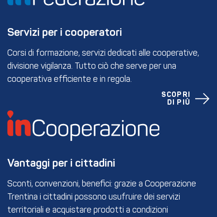
Servizi per i cooperatori
Corsi di formazione, servizi dedicati alle cooperative,
divisione vigilanza. Tutto ciò che serve per una
cooperativa efficiente e in regola.
SCOPRI
DI PIÙ
Vantaggi per i cittadini
Sconti, convenzioni, benefici: grazie a Cooperazione
Trentina i cittadini possono usufruire dei servizi
territoriali e acquistare prodotti a condizioni