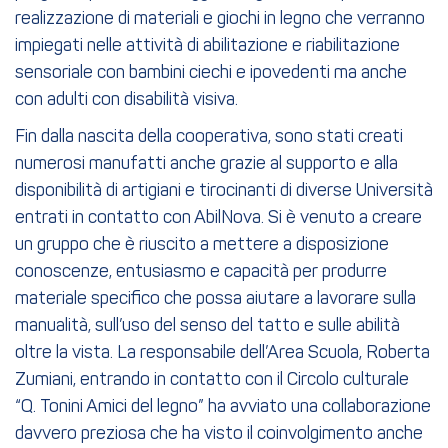
realizzazione di materiali e giochi in legno che verranno
impiegati nelle attività di abilitazione e riabilitazione
sensoriale con bambini ciechi e ipovedenti ma anche
con adulti con disabilità visiva.
Fin dalla nascita della cooperativa, sono stati creati
numerosi manufatti anche grazie al supporto e alla
disponibilità di artigiani e tirocinanti di diverse Università
entrati in contatto con AbilNova. Si è venuto a creare
un gruppo che è riuscito a mettere a disposizione
conoscenze, entusiasmo e capacità per produrre
materiale specifico che possa aiutare a lavorare sulla
manualità, sull’uso del senso del tatto e sulle abilità
oltre la vista. La responsabile dell’Area Scuola, Roberta
Zumiani, entrando in contatto con il Circolo culturale
“Q. Tonini Amici del legno” ha avviato una collaborazione
davvero preziosa che ha visto il coinvolgimento anche