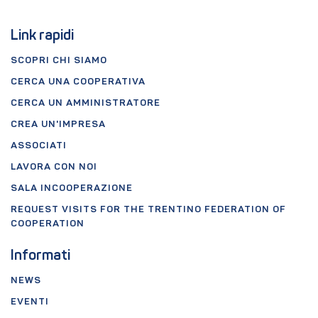
Link rapidi
SCOPRI CHI SIAMO
CERCA UNA COOPERATIVA
CERCA UN AMMINISTRATORE
CREA UN'IMPRESA
ASSOCIATI
LAVORA CON NOI
SALA INCOOPERAZIONE
REQUEST VISITS FOR THE TRENTINO FEDERATION OF
COOPERATION
Informati
NEWS
EVENTI