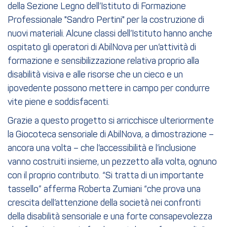
della Sezione Legno dell’Istituto di Formazione
Professionale "Sandro Pertini" per la costruzione di
nuovi materiali. Alcune classi dell’Istituto hanno anche
ospitato gli operatori di AbilNova per un’attività di
formazione e sensibilizzazione relativa proprio alla
disabilità visiva e alle risorse che un cieco e un
ipovedente possono mettere in campo per condurre
vite piene e soddisfacenti.
Grazie a questo progetto si arricchisce ulteriormente
la Giocoteca sensoriale di AbilNova, a dimostrazione –
ancora una volta – che l’accessibilità e l’inclusione
vanno costruiti insieme, un pezzetto alla volta, ognuno
con il proprio contributo. “Si tratta di un importante
tassello” afferma Roberta Zumiani “che prova una
crescita dell’attenzione della società nei confronti
della disabilità sensoriale e una forte consapevolezza