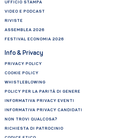
UFFICIO STAMPA
VIDEO E PODCAST
RIVISTE
ASSEMBLEA 2026
FESTIVAL ECONOMIA 2026
Info & Privacy
PRIVACY POLICY
COOKIE POLICY
WHISTLEBLOWING
POLICY PER LA PARITÀ DI GENERE
INFORMATIVA PRIVACY EVENTI
INFORMATIVA PRIVACY CANDIDATI
NON TROVI QUALCOSA?
RICHIESTA DI PATROCINIO
CODICE ETICO