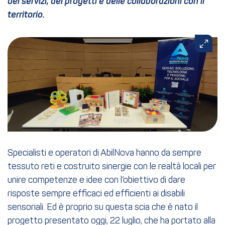
dei servizi, dei progetti e delle collaborazioni con il
territorio.
Specialisti e operatori di AbilNova hanno da sempre
tessuto reti e costruito sinergie con le realtà locali per
unire competenze e idee con l’obiettivo di dare
risposte sempre efficaci ed efficienti ai disabili
sensoriali. Ed è proprio su questa scia che è nato il
progetto presentato oggi, 22 luglio, che ha portato alla