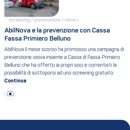
screening / 
prevenzione / 
vista / 
AbilNova e la prevenzione con Cassa 
Fassa Primiero Belluno
AbilNova il mese scorso ha promosso una campagna di
prevenzione visiva insieme a Cassa di Fassa Primiero
Belluno che ha offerto ai propri soci e correntisti la
possibilità di sottoporsi ad uno screening gratuito.