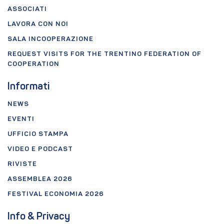
ASSOCIATI
LAVORA CON NOI
SALA INCOOPERAZIONE
REQUEST VISITS FOR THE TRENTINO FEDERATION OF
COOPERATION
Informati
NEWS
EVENTI
UFFICIO STAMPA
VIDEO E PODCAST
RIVISTE
ASSEMBLEA 2026
FESTIVAL ECONOMIA 2026
Info & Privacy