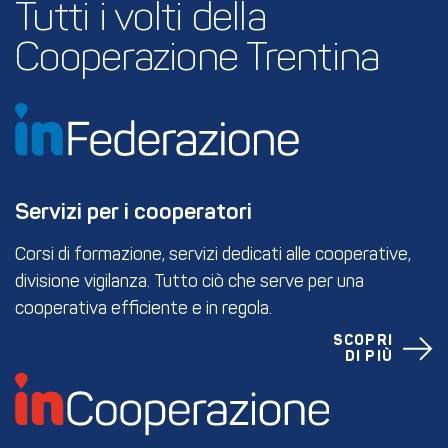
Tutti i volti della 
Cooperazione Trentina
Servizi per i cooperatori
Corsi di formazione, servizi dedicati alle cooperative,
divisione vigilanza. Tutto ciò che serve per una
cooperativa efficiente e in regola.
SCOPRI
DI PIÙ