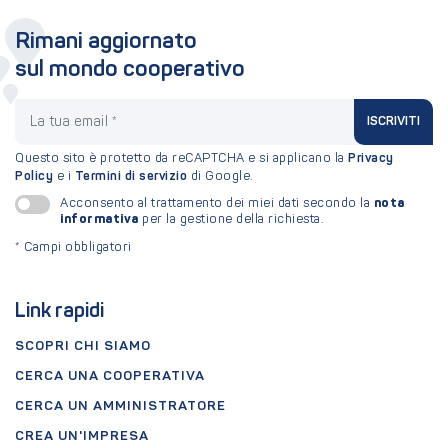
Rimani aggiornato
sul mondo cooperativo
La tua email
ISCRIVITI
Questo sito è protetto da reCAPTCHA e si applicano la
Privacy
Policy
e i
Termini di servizio
di Google.
nota
Acconsento al trattamento dei miei dati secondo la
informativa
per la gestione della richiesta.
*
Campi obbligatori
Link rapidi
SCOPRI CHI SIAMO
CERCA UNA COOPERATIVA
CERCA UN AMMINISTRATORE
CREA UN'IMPRESA