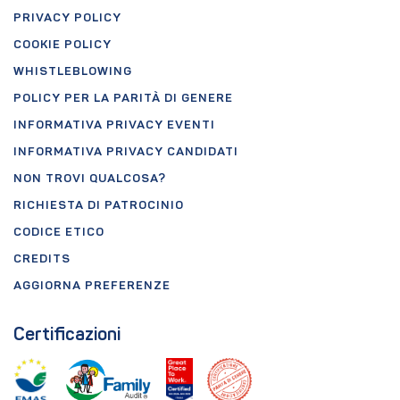
PRIVACY POLICY
COOKIE POLICY
WHISTLEBLOWING
POLICY PER LA PARITÀ DI GENERE
INFORMATIVA PRIVACY EVENTI
INFORMATIVA PRIVACY CANDIDATI
NON TROVI QUALCOSA?
RICHIESTA DI PATROCINIO
CODICE ETICO
CREDITS
AGGIORNA PREFERENZE
Certificazioni