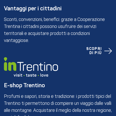
Vantaggi per i cittadini
Sconti, convenzioni, benefici: grazie a Cooperazione
Trentina i cittadini possono usufruire dei servizi
territoriali e acquistare prodotti a condizioni
vantaggiose.
SCOPRI
DI PIÙ
E-shop Trentino
Profumi e sapori, storia e tradizione: i prodotti tipici del
Trentino ti permettono di compiere un viaggio dalle valli
alle montagne. Acquistare il meglio della nostra regione,