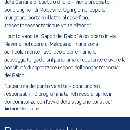
della Cantina e “quattro di loro – viene precisato –
sono originari di Malcesine. Ogni giorno, dopo la
mungitura, portano il latte al caseificio,
trecentosessantacinque volte all’anno”.
Il punto vendita “Sapori del Baldo” è collocato in via
Navene, nel cuore di Malcesine, in una zona
particolarmente favorevole per chi ama le
passeggiate, godersi il panorama circostante e avere la
possibilità di apprezzare i sapori dell’enogastronomia
del Baldo.
“L’apertura del punto vendita – concludono i
responsabili - è programmata nel mese di aprile, in
concomitanza con l’avvio della stagione turistica”.
Autore:
Redazione