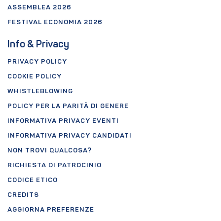
ASSEMBLEA 2026
FESTIVAL ECONOMIA 2026
Info & Privacy
PRIVACY POLICY
COOKIE POLICY
WHISTLEBLOWING
POLICY PER LA PARITÀ DI GENERE
INFORMATIVA PRIVACY EVENTI
INFORMATIVA PRIVACY CANDIDATI
NON TROVI QUALCOSA?
RICHIESTA DI PATROCINIO
CODICE ETICO
CREDITS
AGGIORNA PREFERENZE