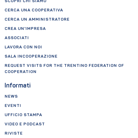
SCOPRI CHI SIAMO
CERCA UNA COOPERATIVA
CERCA UN AMMINISTRATORE
CREA UN'IMPRESA
ASSOCIATI
LAVORA CON NOI
SALA INCOOPERAZIONE
REQUEST VISITS FOR THE TRENTINO FEDERATION OF
COOPERATION
Informati
NEWS
EVENTI
UFFICIO STAMPA
VIDEO E PODCAST
RIVISTE