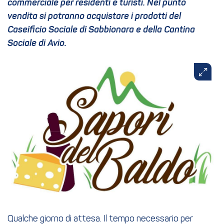
commerciale per residenti e turisti. Nel punto
vendita si potranno acquistare i prodotti del
Caseificio Sociale di Sabbionara e della Cantina
Sociale di Avio.
Qualche giorno di attesa. Il tempo necessario per