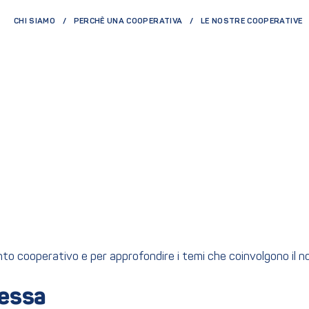
CHI SIAMO
PERCHÈ UNA COOPERATIVA
LE NOSTRE COOPERATIVE
ento cooperativo e per approfondire i temi che coinvolgono il 
essa