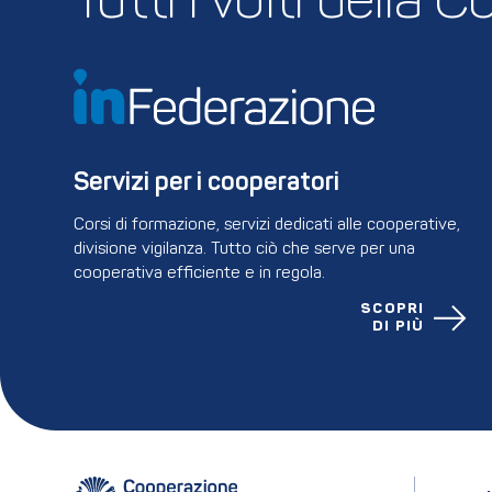
Tutti i volti della
Servizi per i cooperatori
Corsi di formazione, servizi dedicati alle cooperative,
divisione vigilanza. Tutto ciò che serve per una
cooperativa efficiente e in regola.
SCOPRI
DI PIÙ