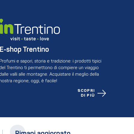
E-shop Trentino
Profumi e sapori, storia e tradizione: i prodotti tipici
del Trentino ti permettono di compiere un viaggio
dalle valli alle montagne. Acquistare il meglio della
nostra regione, oggi, è facile!
SCOPRI
DI PIÙ