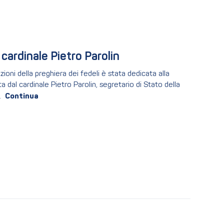
 cardinale Pietro Parolin
ioni della preghiera dei fedeli è stata dedicata alla
dal cardinale Pietro Parolin, segretario di Stato della
.