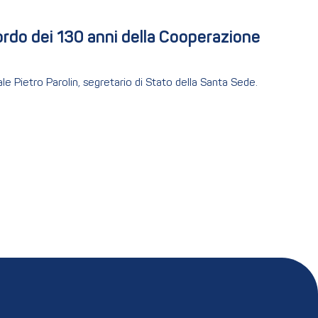
ordo dei 130 anni della Cooperazione 
ale Pietro Parolin, segretario di Stato della Santa Sede.