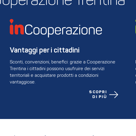
 Cooperazione Trentina
Vantaggi per i cittadini
Sconti, convenzioni, benefici: grazie a Cooperazione
Trentina i cittadini possono usufruire dei servizi
territoriali e acquistare prodotti a condizioni
vantaggiose.
SCOPRI
DI PIÙ