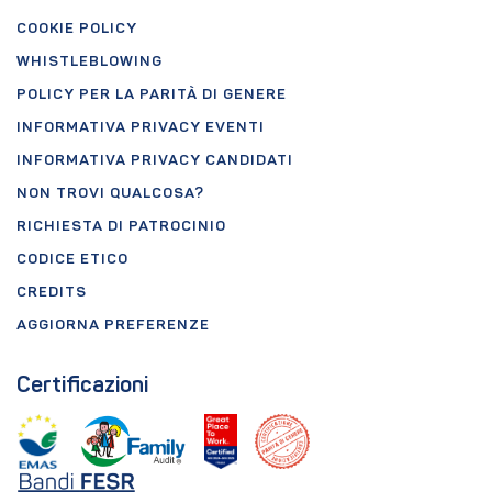
COOKIE POLICY
WHISTLEBLOWING
POLICY PER LA PARITÀ DI GENERE
INFORMATIVA PRIVACY EVENTI
INFORMATIVA PRIVACY CANDIDATI
NON TROVI QUALCOSA?
RICHIESTA DI PATROCINIO
CODICE ETICO
CREDITS
AGGIORNA PREFERENZE
Certificazioni