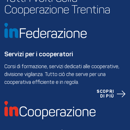
Cooperazione Trentina
Servizi per i cooperatori
Corsi di formazione, servizi dedicati alle cooperative,
divisione vigilanza. Tutto ciò che serve per una
cooperativa efficiente e in regola.
SCOPRI
DI PIÙ