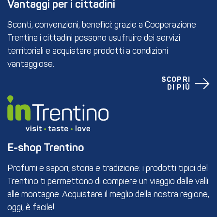
Vantaggi per i cittadini
Sconti, convenzioni, benefici: grazie a Cooperazione
Trentina i cittadini possono usufruire dei servizi
territoriali e acquistare prodotti a condizioni
vantaggiose.
SCOPRI
DI PIÙ
E-shop Trentino
Profumi e sapori, storia e tradizione: i prodotti tipici del
Trentino ti permettono di compiere un viaggio dalle valli
alle montagne. Acquistare il meglio della nostra regione,
oggi, è facile!