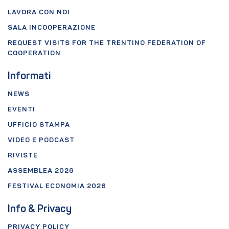
LAVORA CON NOI
SALA INCOOPERAZIONE
REQUEST VISITS FOR THE TRENTINO FEDERATION OF
COOPERATION
Informati
NEWS
EVENTI
UFFICIO STAMPA
VIDEO E PODCAST
RIVISTE
ASSEMBLEA 2026
FESTIVAL ECONOMIA 2026
Info & Privacy
PRIVACY POLICY