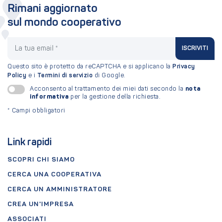
Rimani aggiornato
sul mondo cooperativo
La tua email
ISCRIVITI
Questo sito è protetto da reCAPTCHA e si applicano la
Privacy
Policy
e i
Termini di servizio
di Google.
nota
Acconsento al trattamento dei miei dati secondo la
informativa
per la gestione della richiesta.
*
Campi obbligatori
Link rapidi
SCOPRI CHI SIAMO
CERCA UNA COOPERATIVA
CERCA UN AMMINISTRATORE
CREA UN'IMPRESA
ASSOCIATI