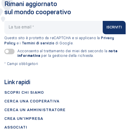
Rimani aggiornato
sul mondo cooperativo
La tua email
ISCRIVITI
Questo sito è protetto da reCAPTCHA e si applicano la
Privacy
Policy
e i
Termini di servizio
di Google.
nota
Acconsento al trattamento dei miei dati secondo la
informativa
per la gestione della richiesta.
*
Campi obbligatori
Link rapidi
SCOPRI CHI SIAMO
CERCA UNA COOPERATIVA
CERCA UN AMMINISTRATORE
CREA UN'IMPRESA
ASSOCIATI