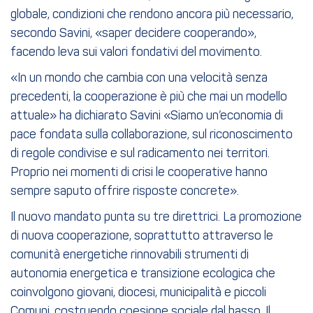
globale, condizioni che rendono ancora più necessario,
secondo Savini, «saper decidere cooperando»,
facendo leva sui valori fondativi del movimento.
«In un mondo che cambia con una velocità senza
precedenti, la cooperazione è più che mai un modello
attuale» ha dichiarato Savini «Siamo un’economia di
pace fondata sulla collaborazione, sul riconoscimento
di regole condivise e sul radicamento nei territori.
Proprio nei momenti di crisi le cooperative hanno
sempre saputo offrire risposte concrete».
Il nuovo mandato punta su tre direttrici. La promozione
di nuova cooperazione, soprattutto attraverso le
comunità energetiche rinnovabili strumenti di
autonomia energetica e transizione ecologica che
coinvolgono giovani, diocesi, municipalità e piccoli
Comuni, costruendo coesione sociale dal basso. Il