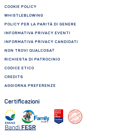
COOKIE POLICY
WHISTLEBLOWING
POLICY PER LA PARITÀ DI GENERE
INFORMATIVA PRIVACY EVENTI
INFORMATIVA PRIVACY CANDIDATI
NON TROVI QUALCOSA?
RICHIESTA DI PATROCINIO
CODICE ETICO
CREDITS
AGGIORNA PREFERENZE
Certificazioni