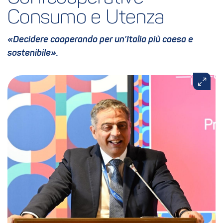
Consumo e Utenza
«Decidere cooperando per un’Italia più coesa e
sostenibile».