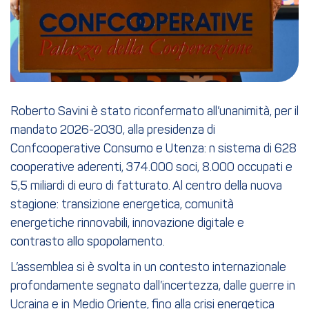
Roberto Savini è stato riconfermato all’unanimità, per il
mandato 2026-2030, alla presidenza di
Confcooperative Consumo e Utenza: n sistema di 628
cooperative aderenti, 374.000 soci, 8.000 occupati e
5,5 miliardi di euro di fatturato. Al centro della nuova
stagione: transizione energetica, comunità
energetiche rinnovabili, innovazione digitale e
contrasto allo spopolamento.
L’assemblea si è svolta in un contesto internazionale
profondamente segnato dall’incertezza, dalle guerre in
Ucraina e in Medio Oriente, fino alla crisi energetica