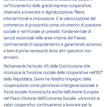
rafforzamento delle grandi imprese cooperative,
chiamate a investire in digitalizzazione, filiere
intersettoriali e innovazione. E la valorizzazione del
commercio di prossimità come strumento di coesione
sociale e territoriale un presidio fondamentale di
servizi essenziali nelle aree interne del Paese,
contrastando lo spopolamento e garantendo accesso
a beni di prima necessità dove altri operatori non
arrivano.
Richiamando l’articolo 45 della Costituzione che
riconosce la funzione sociale delle cooperative nell’80°
della Repubblica, Savini ha ribadito l’impegno della
cooperazione come patrimonio intergenerazionale e
forza sociale riconosciuta anche dall’Unione Europea
nel Piano d’Azione dell’Economia Sociale. «Ancorati ai
valori cooperativi, continueremo a lavorare per la