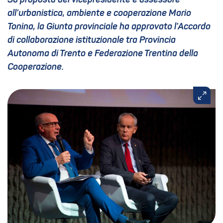
Su proposta del vicepresidente e assessore
all’urbanistica, ambiente e cooperazione Mario
Tonina, la Giunta provinciale ha approvato l’Accordo
di collaborazione istituzionale tra Provincia
Autonoma di Trento e Federazione Trentina della
Cooperazione.