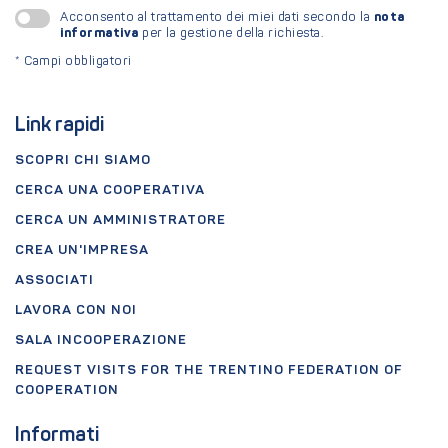
nota
Acconsento al trattamento dei miei dati secondo la
informativa
per la gestione della richiesta.
*
Campi obbligatori
Link rapidi
SCOPRI CHI SIAMO
CERCA UNA COOPERATIVA
CERCA UN AMMINISTRATORE
CREA UN'IMPRESA
ASSOCIATI
LAVORA CON NOI
SALA INCOOPERAZIONE
REQUEST VISITS FOR THE TRENTINO FEDERATION OF
COOPERATION
Informati