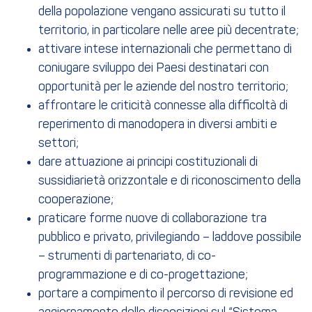
della popolazione vengano assicurati su tutto il
territorio, in particolare nelle aree più decentrate;
attivare intese internazionali che permettano di
coniugare sviluppo dei Paesi destinatari con
opportunità per le aziende del nostro territorio;
affrontare le criticità connesse alla difficoltà di
reperimento di manodopera in diversi ambiti e
settori;
dare attuazione ai principi costituzionali di
sussidiarietà orizzontale e di riconoscimento della
cooperazione;
praticare forme nuove di collaborazione tra
pubblico e privato, privilegiando – laddove possibile
– strumenti di partenariato, di co-
programmazione e di co-progettazione;
portare a compimento il percorso di revisione ed