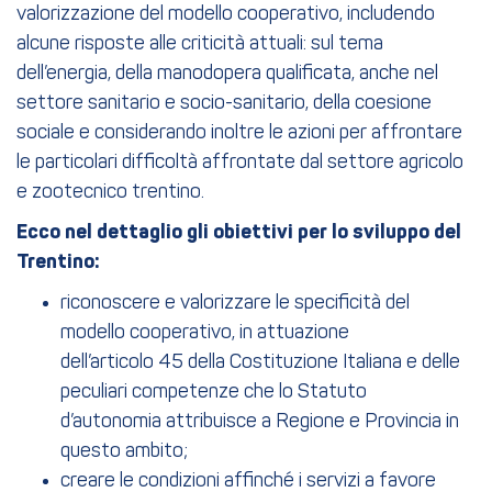
valorizzazione del modello cooperativo, includendo
alcune risposte alle criticità attuali: sul tema
dell’energia, della manodopera qualificata, anche nel
settore sanitario e socio-sanitario, della coesione
sociale e considerando inoltre le azioni per affrontare
le particolari difficoltà affrontate dal settore agricolo
e zootecnico trentino.
Ecco nel dettaglio gli obiettivi per lo sviluppo del
Trentino:
riconoscere e valorizzare le specificità del
modello cooperativo, in attuazione
dell’articolo 45 della Costituzione Italiana e delle
peculiari competenze che lo Statuto
d’autonomia attribuisce a Regione e Provincia in
questo ambito;
creare le condizioni affinché i servizi a favore