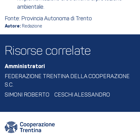
ambientale.
Fonte: Provincia Autonoma di Trento
Autore:
Redazione
Risorse correlate
Amministratori
FEDERAZIONE TRENTINA DELLA COOPERAZIONE
S.C.
SIMONI ROBERTO
CESCHI ALESSANDRO