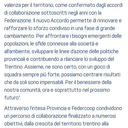
valenza per il territorio, come confermato dagli accordi
di collaborazione sottoscritti negli anni con la
Federazione. Il nuovo Accordo permette di rinnovare e
rafforzare lo sforzo condiviso in una fase di grande
cambiamento. Per affrontare i bisogni emergenti delle
popolazioni, le sfide connesse alla società e
all’ambiente, sviluppare le linee d’azione delle politiche
provinciali e contribuendo a rilanciare lo sviluppo del
Trentino. Assieme, ne sono certo, con un gioco di
squadra sempre più forte, possiamo centrare risultati
che da soli sono impensabili. Per il benessere della
nostra comunità, ora e soprattutto nel prossimo
futuro”.
Attraverso l’intesa Provincia e Federcoop condividono
un percorso di collaborazione finalizzato a numerosi
obiettivi, dalla crescita del territorio trentino alla