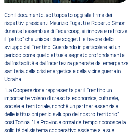
Con il documento, sottoposto oggi alla firma dei
rispettivi presidenti Maurizio Fugatti e Roberto Simoni
durante l’assemblea di Federcoop, si rinnova e rafforza
il “patto” che unisce i due soggetti a favore dello
sviluppo del Trentino. Guardando in particolare ad un
periodo come quello attuale segnato profondamente
dall’instabilità e dall’incertezza generate dall’emergenza
sanitaria, dalla crisi energetica e dalla vicina guerra in
Ucraina.
“La Cooperazione rappresenta per il Trentino un
importante volano di crescita economica, culturale,
sociale e territoriale, nonché un partner essenziale
delle istituzioni per lo sviluppo del nostro territorio”
così Tonina. “La Provincia ormai da tempo riconosce la
solidità del sistema cooperativo assieme alla sua