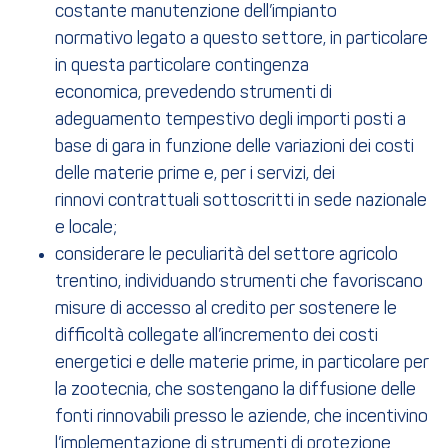
costante manutenzione dell’impianto
normativo legato a questo settore, in particolare
in questa particolare contingenza
economica, prevedendo strumenti di
adeguamento tempestivo degli importi posti a
base di gara in funzione delle variazioni dei costi
delle materie prime e, per i servizi, dei
rinnovi contrattuali sottoscritti in sede nazionale
e locale;
considerare le peculiarità del settore agricolo
trentino, individuando strumenti che favoriscano
misure di accesso al credito per sostenere le
difficoltà collegate all’incremento dei costi
energetici e delle materie prime, in particolare per
la zootecnia, che sostengano la diffusione delle
fonti rinnovabili presso le aziende, che incentivino
l’implementazione di strumenti di protezione