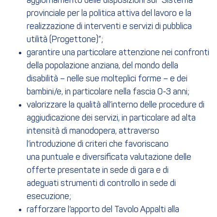
aggiornamento delle disposizioni sul “Sistema
provinciale per la politica attiva del lavoro e la
realizzazione di interventi e servizi di pubblica
utilità (Progettone)”;
garantire una particolare attenzione nei confronti
della popolazione anziana, del mondo della
disabilità – nelle sue molteplici forme – e dei
bambini/e, in particolare nella fascia 0-3 anni;
valorizzare la qualità all’interno delle procedure di
aggiudicazione dei servizi, in particolare ad alta
intensità di manodopera, attraverso
l’introduzione di criteri che favoriscano
una puntuale e diversificata valutazione delle
offerte presentate in sede di gara e di
adeguati strumenti di controllo in sede di
esecuzione;
rafforzare l’apporto del Tavolo Appalti alla