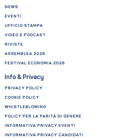
NEWS
EVENTI
UFFICIO STAMPA
VIDEO E PODCAST
RIVISTE
ASSEMBLEA 2026
FESTIVAL ECONOMIA 2026
Info & Privacy
PRIVACY POLICY
COOKIE POLICY
WHISTLEBLOWING
POLICY PER LA PARITÀ DI GENERE
INFORMATIVA PRIVACY EVENTI
INFORMATIVA PRIVACY CANDIDATI