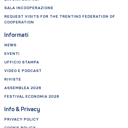
SALA INCOOPERAZIONE
REQUEST VISITS FOR THE TRENTINO FEDERATION OF
COOPERATION
Informati
NEWS
EVENTI
UFFICIO STAMPA
VIDEO E PODCAST
RIVISTE
ASSEMBLEA 2026
FESTIVAL ECONOMIA 2026
Info & Privacy
PRIVACY POLICY