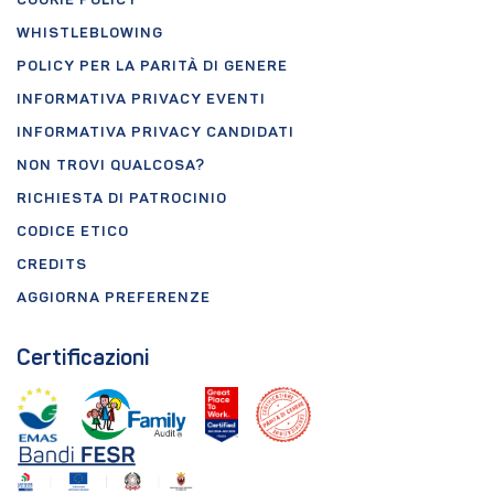
COOKIE POLICY
WHISTLEBLOWING
POLICY PER LA PARITÀ DI GENERE
INFORMATIVA PRIVACY EVENTI
INFORMATIVA PRIVACY CANDIDATI
NON TROVI QUALCOSA?
RICHIESTA DI PATROCINIO
CODICE ETICO
CREDITS
AGGIORNA PREFERENZE
Certificazioni