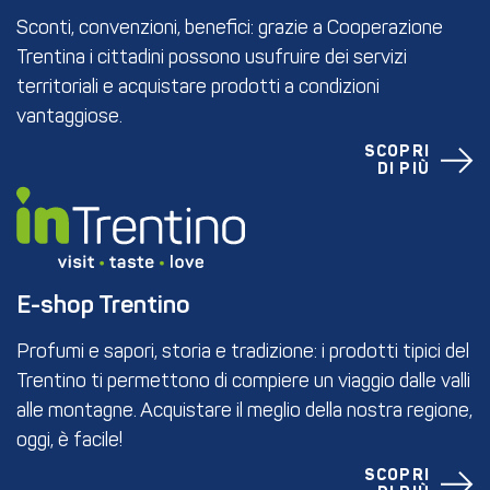
Sconti, convenzioni, benefici: grazie a Cooperazione
Trentina i cittadini possono usufruire dei servizi
territoriali e acquistare prodotti a condizioni
vantaggiose.
SCOPRI
DI PIÙ
E-shop Trentino
Profumi e sapori, storia e tradizione: i prodotti tipici del
Trentino ti permettono di compiere un viaggio dalle valli
alle montagne. Acquistare il meglio della nostra regione,
oggi, è facile!
SCOPRI