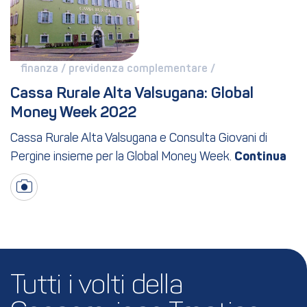
finanza / 
previdenza complementare / 
Cassa Rurale Alta Valsugana: Global 
Money Week 2022
Cassa Rurale Alta Valsugana e Consulta Giovani di
Pergine insieme per la Global Money Week.
Tutti i volti della 