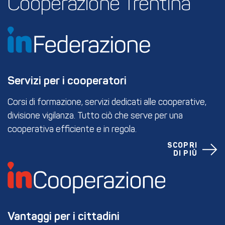
Cooperazione Trentina
Servizi per i cooperatori
Corsi di formazione, servizi dedicati alle cooperative,
divisione vigilanza. Tutto ciò che serve per una
cooperativa efficiente e in regola.
SCOPRI
DI PIÙ
Vantaggi per i cittadini