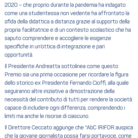
2020 – che proprio durante la pandemia ha indagato
come una studentessa non vedente ha affrontato la
sfida della didattica a distanza grazie al supporto della
propria facilitatrice e di un contesto scolastico che ha
saputo comprendere e accogliere le esigenze
specifiche in un’ottica di integrazione e pari
opportunità.
Il Presidente Andreatta sottolinea come questo
Premio sia una prima occasione per ricordare la figura
dello storico ex Presidente Fernando Cioffi, alla quale
seguiranno altre iniziative a dimostrazione della
necessità del contributo di tutti per rendere la società
capace di includere ogni differenza, comprendendo i
limiti ma anche le risorse di ciascuno.
Il Direttore Ceccato aggiunge che “AbC IRIFOR auspica
che la giovane giornalista possa farsi portavoce, come