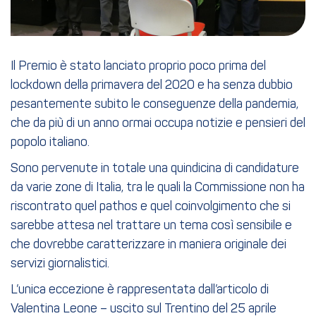
Il Premio è stato lanciato proprio poco prima del
lockdown della primavera del 2020 e ha senza dubbio
pesantemente subito le conseguenze della pandemia,
che da più di un anno ormai occupa notizie e pensieri del
popolo italiano.
Sono pervenute in totale una quindicina di candidature
da varie zone di Italia, tra le quali la Commissione non ha
riscontrato quel pathos e quel coinvolgimento che si
sarebbe attesa nel trattare un tema così sensibile e
che dovrebbe caratterizzare in maniera originale dei
servizi giornalistici.
L’unica eccezione è rappresentata dall’articolo di
Valentina Leone – uscito sul Trentino del 25 aprile