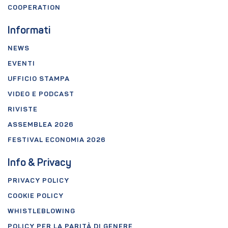
COOPERATION
Informati
NEWS
EVENTI
UFFICIO STAMPA
VIDEO E PODCAST
RIVISTE
ASSEMBLEA 2026
FESTIVAL ECONOMIA 2026
Info & Privacy
PRIVACY POLICY
COOKIE POLICY
WHISTLEBLOWING
POLICY PER LA PARITÀ DI GENERE