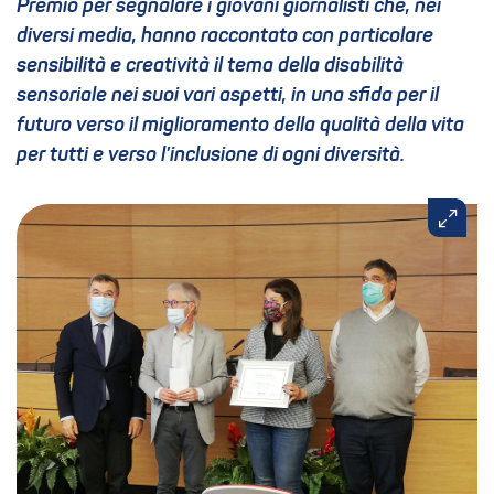
Premio per segnalare i giovani giornalisti che, nei
diversi media, hanno raccontato con particolare
sensibilità e creatività il tema della disabilità
sensoriale nei suoi vari aspetti, in una sfida per il
futuro verso il miglioramento della qualità della vita
per tutti e verso l’inclusione di ogni diversità.