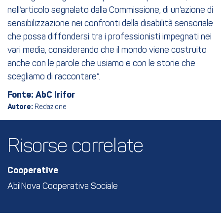
nell’articolo segnalato dalla Commissione, di un’azione di
sensibilizzazione nei confronti della disabilità sensoriale
che possa diffondersi tra i professionisti impegnati nei
vari media, considerando che il mondo viene costruito
anche con le parole che usiamo e con le storie che
scegliamo di raccontare”.
Fonte: AbC Irifor
Autore:
Redazione
Risorse correlate
Cooperative
AbilNova Cooperativa Sociale