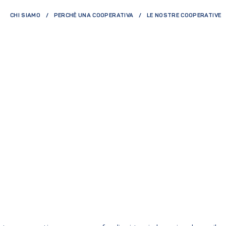
CHI SIAMO
PERCHÈ UNA COOPERATIVA
LE NOSTRE COOPERATIVE