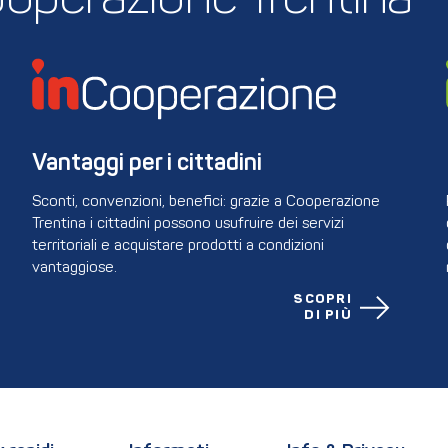
 Cooperazione Trentina
Vantaggi per i cittadini
Sconti, convenzioni, benefici: grazie a Cooperazione
Trentina i cittadini possono usufruire dei servizi
territoriali e acquistare prodotti a condizioni
vantaggiose.
SCOPRI
DI PIÙ