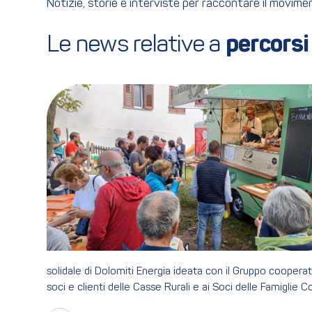
Notizie, storie e interviste per raccontare il movim
Le news relative a 
percorsi
solidale di Dolomiti Energia ideata con il Gruppo coopera
soci e clienti delle Casse Rurali e ai Soci delle Famiglie 