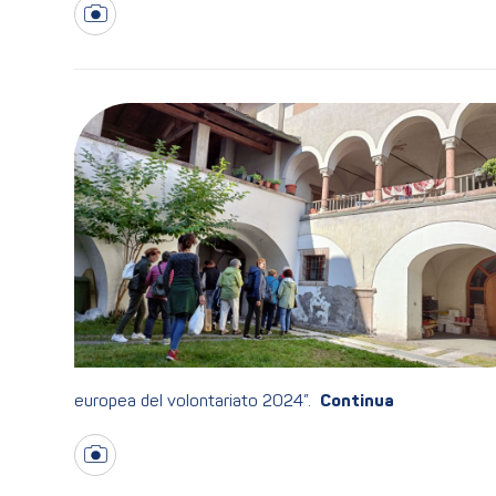
europea del volontariato 2024”.