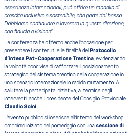
esperienze internazionali, può offrire un modello di
crescita inclusivo e sostenibile, che parte dal basso.
Dobbiamo continuare a lavorare in questa direzione,
con fiducia e visione
”.
La conferenza ha offerto anche l’occasione per
presentare i contenuti e le finalità del
Protocollo
d’intesa Pat–Cooperazione Trentina
, evidenziando
la volontà condivisa di rafforzare il posizionamento
strategico del sistema trentino della cooperazione in
uno scenario internazionale in rapido mutamento. A
salutare la partecipata iniziativa, al termine degli
interventi, anche il presidente del Consiglio Provinciale
Claudio Soini
.
L’evento pubblico si inserisce all’interno del workshop
omonimo iniziato nel pomeriggio con una
sessione di