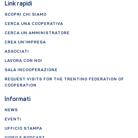
Link rapidi
SCOPRI CHI SIAMO
CERCA UNA COOPERATIVA
CERCA UN AMMINISTRATORE
CREA UN'IMPRESA
ASSOCIATI
LAVORA CON NOI
SALA INCOOPERAZIONE
REQUEST VISITS FOR THE TRENTINO FEDERATION OF
COOPERATION
Informati
NEWS
EVENTI
UFFICIO STAMPA
VIDEO E PODCAST