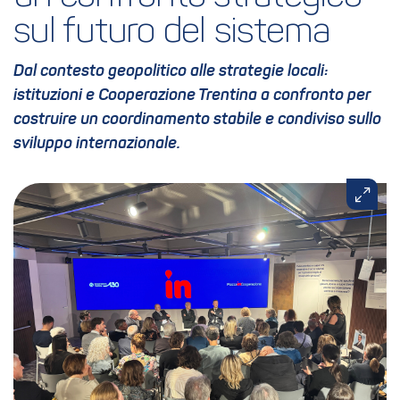
sul futuro del sistema
Dal contesto geopolitico alle strategie locali:
istituzioni e Cooperazione Trentina a confronto per
costruire un coordinamento stabile e condiviso sullo
sviluppo internazionale.