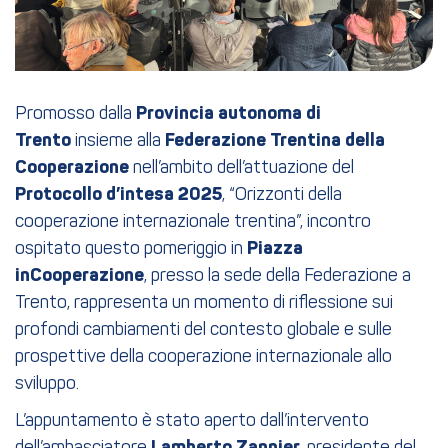
Promosso dalla
Provincia autonoma di
Trento
insieme alla
Federazione Trentina della
Cooperazione
nell’ambito dell’attuazione del
Protocollo d’intesa 2025
, “Orizzonti della
cooperazione internazionale trentina”, incontro
ospitato questo pomeriggio in
Piazza
inCooperazione
, presso la sede della Federazione a
Trento, rappresenta un momento di riflessione sui
profondi cambiamenti del contesto globale e sulle
prospettive della cooperazione internazionale allo
sviluppo.
L’appuntamento è stato aperto dall’intervento
Lamberto Zannier