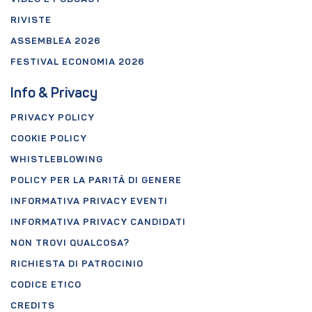
RIVISTE
ASSEMBLEA 2026
FESTIVAL ECONOMIA 2026
Info & Privacy
PRIVACY POLICY
COOKIE POLICY
WHISTLEBLOWING
POLICY PER LA PARITÀ DI GENERE
INFORMATIVA PRIVACY EVENTI
INFORMATIVA PRIVACY CANDIDATI
NON TROVI QUALCOSA?
RICHIESTA DI PATROCINIO
CODICE ETICO
CREDITS