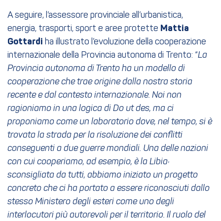
A seguire, l’assessore provinciale all’urbanistica,
energia, trasporti, sport e aree protette
Mattia
Gottardi
ha illustrato l’evoluzione della cooperazione
internazionale della Provincia autonoma di Trento: “
La
Provincia autonoma di Trento ha un modello di
cooperazione che trae origine dalla nostra storia
recente e dal contesto internazionale. Noi non
ragioniamo in una logica di Do ut des, ma ci
proponiamo come un laboratorio dove, nel tempo, si è
trovata la strada per la risoluzione dei conflitti
conseguenti a due guerre mondiali. Una delle nazioni
con cui cooperiamo, ad esempio, è la Libia:
sconsigliata da tutti, abbiamo iniziato un progetto
concreto che ci ha portato a essere riconosciuti dallo
stesso Ministero degli esteri come uno degli
interlocutori più autorevoli per il territorio. Il ruolo del