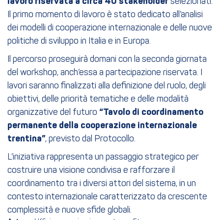
lavoro riservata a circa 40 stakeholder
selezionati.
Il primo momento di lavoro è stato dedicato all’analisi
dei modelli di cooperazione internazionale e delle nuove
politiche di sviluppo in Italia e in Europa.
Il percorso proseguirà domani con la seconda giornata
del workshop, anch’essa a partecipazione riservata. I
lavori saranno finalizzati alla definizione del ruolo, degli
obiettivi, delle priorità tematiche e delle modalità
organizzative del futuro
“Tavolo di coordinamento
permanente della cooperazione internazionale
trentina”
, previsto dal Protocollo.
L’iniziativa rappresenta un passaggio strategico per
costruire una visione condivisa e rafforzare il
coordinamento tra i diversi attori del sistema, in un
contesto internazionale caratterizzato da crescente
complessità e nuove sfide globali.