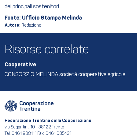
dei principali sostenitori.
Fonte: Ufficio Stampa Melinda
Autore:
Redazione
Risorse correlate
Cooperative
CONSORZIO MELINDA società cooperativa agricola
Federazione Trentina della Cooperazione
via Segantini, 10 - 38122 Trento
Tel: 0461.898111 Fax: 0461.985431