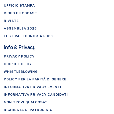
UFFICIO STAMPA
VIDEO E PODCAST
RIVISTE
ASSEMBLEA 2026
FESTIVAL ECONOMIA 2026
Info & Privacy
PRIVACY POLICY
COOKIE POLICY
WHISTLEBLOWING
POLICY PER LA PARITÀ DI GENERE
INFORMATIVA PRIVACY EVENTI
INFORMATIVA PRIVACY CANDIDATI
NON TROVI QUALCOSA?
RICHIESTA DI PATROCINIO