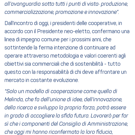
all’avanguardia sotto tutti i punti di vista: produzione,
commercializzazione, promozione e innovazione”.
Dall’incontro di oggi, i presidenti delle cooperative, in
accordo con il Presidente neo-eletto, confermano una
linea di impegno comune per i prossimi anni, che
sottintende la ferma intenzione di continuare ad
operare attraverso metodologia e valori coerenti agli
obiettivi sia commerciali che di sostenibilità - tutto
questo con la responsabilità di chi deve affrontare un
mercato in costante evoluzione.
“Solo un modello di cooperazione come quello di
Melinda, che fa dell’unione di idee, dell’innovazione,
della ricerca e sviluppo la propria forza, potrà essere
in grado di accogliere la sfida futura. Lavorerò per far
sì che i componenti del Consiglio di Amministrazione,
che oggi mi hanno riconfermato la loro fiducia,