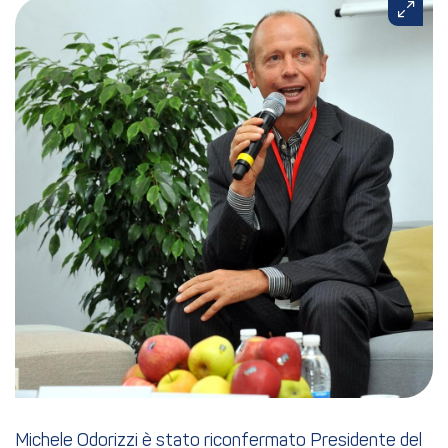
Michele Odorizzi è stato riconfermato Presidente del