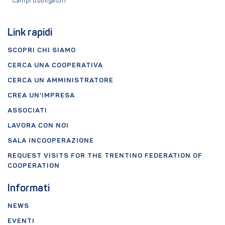
*
Campi obbligatori
Link rapidi
SCOPRI CHI SIAMO
CERCA UNA COOPERATIVA
CERCA UN AMMINISTRATORE
CREA UN'IMPRESA
ASSOCIATI
LAVORA CON NOI
SALA INCOOPERAZIONE
REQUEST VISITS FOR THE TRENTINO FEDERATION OF
COOPERATION
Informati
NEWS
EVENTI