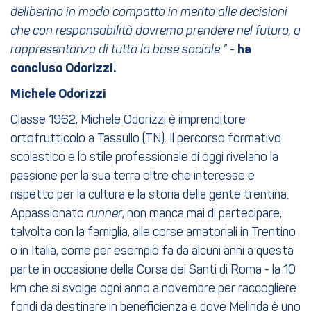
deliberino in modo compatto in merito alle decisioni
che con responsabilità dovremo prendere nel futuro, a
rappresentanza di tutta la base sociale ”
-
ha
concluso Odorizzi.
Michele Odorizzi
Classe 1962, Michele Odorizzi è imprenditore
ortofrutticolo a Tassullo (TN). Il percorso formativo
scolastico e lo stile professionale di oggi rivelano la
passione per la sua terra oltre che interesse e
rispetto per la cultura e la storia della gente trentina.
Appassionato
runner
, non manca mai di partecipare,
talvolta con la famiglia, alle corse amatoriali in Trentino
o in Italia, come per esempio fa da alcuni anni a questa
parte in occasione della Corsa dei Santi di Roma - la 10
km che si svolge ogni anno a novembre per raccogliere
fondi da destinare in beneficienza e dove Melinda è uno