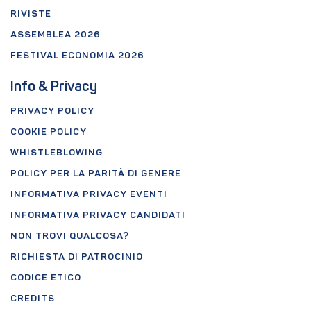
RIVISTE
ASSEMBLEA 2026
FESTIVAL ECONOMIA 2026
Info & Privacy
PRIVACY POLICY
COOKIE POLICY
WHISTLEBLOWING
POLICY PER LA PARITÀ DI GENERE
INFORMATIVA PRIVACY EVENTI
INFORMATIVA PRIVACY CANDIDATI
NON TROVI QUALCOSA?
RICHIESTA DI PATROCINIO
CODICE ETICO
CREDITS