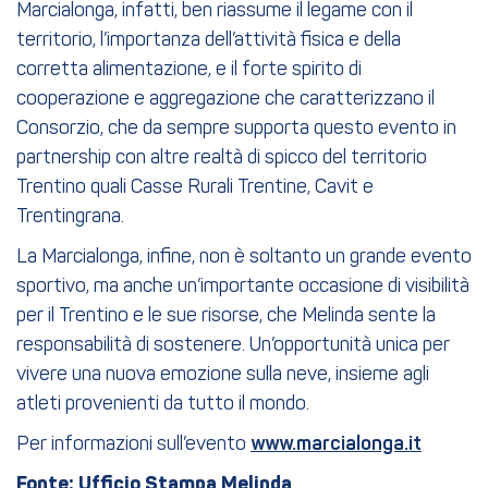
Marcialonga, infatti, ben riassume il legame con il
territorio, l’importanza dell’attività fisica e della
corretta alimentazione, e il forte spirito di
cooperazione e aggregazione che caratterizzano il
Consorzio, che da sempre supporta questo evento in
partnership con altre realtà di spicco del territorio
Trentino quali Casse Rurali Trentine, Cavit e
Trentingrana.
La Marcialonga, infine, non è soltanto un grande evento
sportivo, ma anche un’importante occasione di visibilità
per il Trentino e le sue risorse, che Melinda sente la
responsabilità di sostenere. Un’opportunità unica per
vivere una nuova emozione sulla neve, insieme agli
atleti provenienti da tutto il mondo.
Per informazioni sull’evento
www.marcialonga.it
Fonte: Ufficio Stampa Melinda