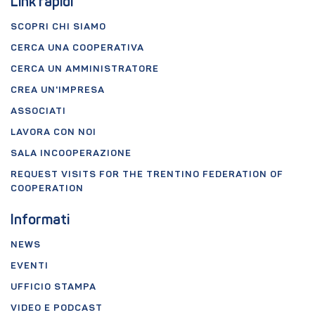
Link rapidi
SCOPRI CHI SIAMO
CERCA UNA COOPERATIVA
CERCA UN AMMINISTRATORE
CREA UN'IMPRESA
ASSOCIATI
LAVORA CON NOI
SALA INCOOPERAZIONE
REQUEST VISITS FOR THE TRENTINO FEDERATION OF
COOPERATION
Informati
NEWS
EVENTI
UFFICIO STAMPA
VIDEO E PODCAST