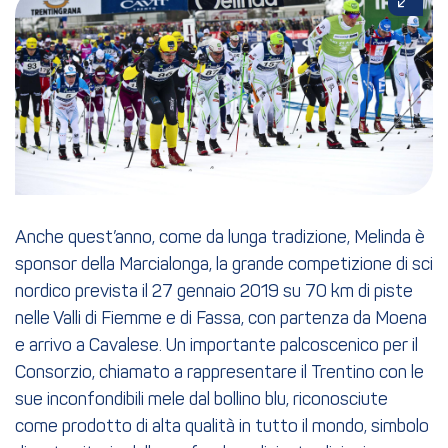
Anche quest’anno, come da lunga tradizione, Melinda è
sponsor della Marcialonga, la grande competizione di sci
nordico prevista il 27 gennaio 2019 su 70 km di piste
nelle Valli di Fiemme e di Fassa, con partenza da Moena
e arrivo a Cavalese. Un importante palcoscenico per il
Consorzio, chiamato a rappresentare il Trentino con le
sue inconfondibili mele dal bollino blu, riconosciute
come prodotto di alta qualità in tutto il mondo, simbolo