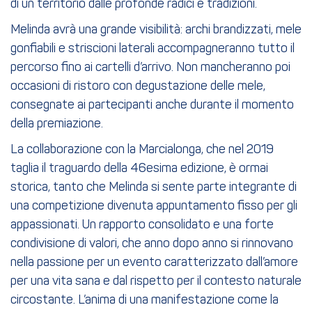
di un territorio dalle profonde radici e tradizioni.
Melinda avrà una grande visibilità: archi brandizzati, mele
gonfiabili e striscioni laterali accompagneranno tutto il
percorso fino ai cartelli d’arrivo. Non mancheranno poi
occasioni di ristoro con degustazione delle mele,
consegnate ai partecipanti anche durante il momento
della premiazione.
La collaborazione con la Marcialonga, che nel 2019
taglia il traguardo della 46esima edizione, è ormai
storica, tanto che Melinda si sente parte integrante di
una competizione divenuta appuntamento fisso per gli
appassionati. Un rapporto consolidato e una forte
condivisione di valori, che anno dopo anno si rinnovano
nella passione per un evento caratterizzato dall’amore
per una vita sana e dal rispetto per il contesto naturale
circostante. L’anima di una manifestazione come la