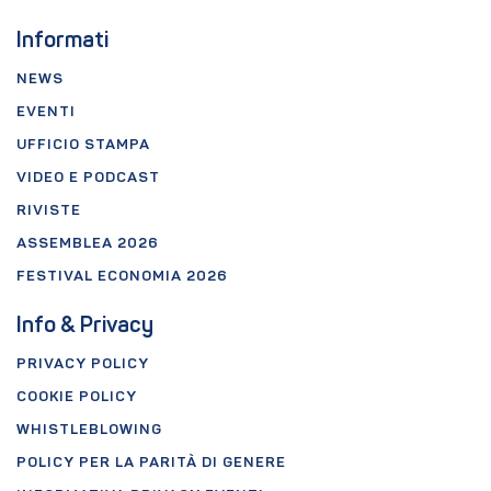
Informati
NEWS
EVENTI
UFFICIO STAMPA
VIDEO E PODCAST
RIVISTE
ASSEMBLEA 2026
FESTIVAL ECONOMIA 2026
Info & Privacy
PRIVACY POLICY
COOKIE POLICY
WHISTLEBLOWING
POLICY PER LA PARITÀ DI GENERE