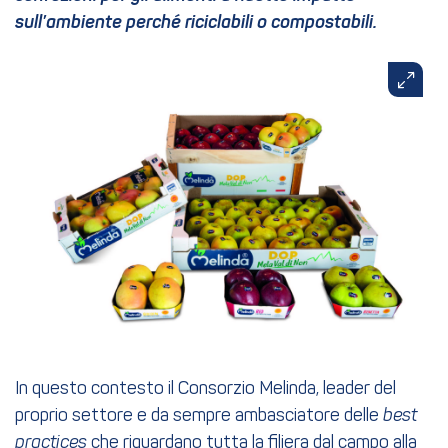
sull’ambiente perché riciclabili o compostabili.
In questo contesto il Consorzio Melinda, leader del
proprio settore e da sempre ambasciatore delle
best
practices
che riguardano tutta la filiera dal campo alla