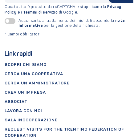
Questo sito è protetto da reCAPTCHA e si applicano la
Privacy
Policy
e i
Termini di servizio
di Google.
nota
Acconsento al trattamento dei miei dati secondo la
informativa
per la gestione della richiesta.
*
Campi obbligatori
Link rapidi
SCOPRI CHI SIAMO
CERCA UNA COOPERATIVA
CERCA UN AMMINISTRATORE
CREA UN'IMPRESA
ASSOCIATI
LAVORA CON NOI
SALA INCOOPERAZIONE
REQUEST VISITS FOR THE TRENTINO FEDERATION OF
COOPERATION