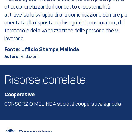
etici, concretizzando il concetto di sostenibilità
attraverso lo sviluppo di una comunicazione sempre più
orientata alla risposta dei bisogni dei consumatori , del
territorio e della valorizzazione delle persone che vi
lavorano.
Fonte: Ufficio Stampa Melinda
Autore:
Redazione
Risorse correlate
Cooperative
CONSORZIO MELINDA società cooperativa agricola