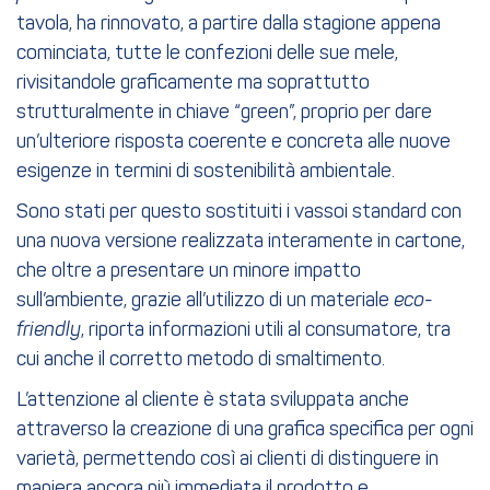
tavola, ha rinnovato, a partire dalla stagione appena
cominciata, tutte le confezioni delle sue mele,
rivisitandole graficamente ma soprattutto
strutturalmente in chiave “green”, proprio per dare
un’ulteriore risposta coerente e concreta alle nuove
esigenze in termini di sostenibilità ambientale.
Sono stati per questo sostituiti i vassoi standard con
una nuova versione realizzata interamente in cartone,
che oltre a presentare un minore impatto
sull’ambiente, grazie all’utilizzo di un materiale
eco-
friendly
, riporta informazioni utili al consumatore, tra
cui anche il corretto metodo di smaltimento.
L’attenzione al cliente è stata sviluppata anche
attraverso la creazione di una grafica specifica per ogni
varietà, permettendo così ai clienti di distinguere in
maniera ancora più immediata il prodotto e