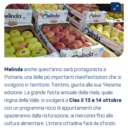
Melinda
anche quest’anno sarà protagonista a
Pomaria, una delle più importanti manifestazioni che si
svolgono in territorio Trentino, giunta alla sua 14esima
edizione. La grande festa annuale della mela, quale
regina della Valle, si svolgerà a
Cles il 13 e 14 ottobre
con un programma ricco di appuntamenti che
spazieranno dalla ristorazione, ai mercatini fino alla
cultura alimentare. L’intera cittadina farà da sfondo