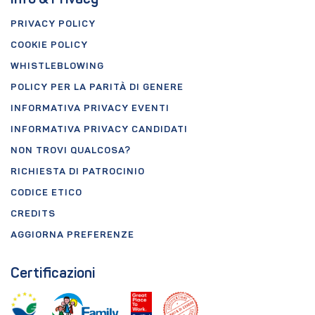
Info & Privacy
PRIVACY POLICY
COOKIE POLICY
WHISTLEBLOWING
POLICY PER LA PARITÀ DI GENERE
INFORMATIVA PRIVACY EVENTI
INFORMATIVA PRIVACY CANDIDATI
NON TROVI QUALCOSA?
RICHIESTA DI PATROCINIO
CODICE ETICO
CREDITS
AGGIORNA PREFERENZE
Certificazioni