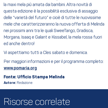
la maxi mela più amata dai bambini. Altra novità di
questa edizione è la possibilità esclusiva di assaggio
delle “varietà del futuro” e cioè di tutte le nuovissime
mele che caratterizzeranno la nuova offerta di Melinda
nei prossimi anni tra le quali SweeTango, Gradisca,
Morgana, Isaaq e Galant e Kissabel, la mela rossa fuori
ed anche dentro!
Vi aspettiamo tutti a Cles sabato e domenica.
Per maggiori informazioni e per il programma completo:
www.pomaria.org
Fonte: Ufficio Stampa Melinda
Autore:
Redazione
Risorse correlate