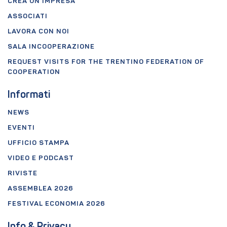
CREA UN'IMPRESA
ASSOCIATI
LAVORA CON NOI
SALA INCOOPERAZIONE
REQUEST VISITS FOR THE TRENTINO FEDERATION OF
COOPERATION
Informati
NEWS
EVENTI
UFFICIO STAMPA
VIDEO E PODCAST
RIVISTE
ASSEMBLEA 2026
FESTIVAL ECONOMIA 2026