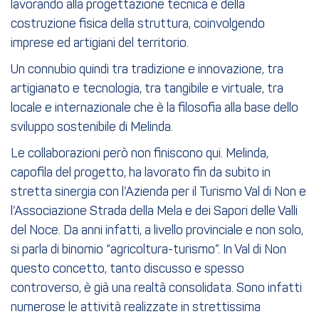
lavorando alla progettazione tecnica e della
costruzione fisica della struttura, coinvolgendo
imprese ed artigiani del territorio.
Un connubio quindi tra tradizione e innovazione, tra
artigianato e tecnologia, tra tangibile e virtuale, tra
locale e internazionale che è la filosofia alla base dello
sviluppo sostenibile di Melinda.
Le collaborazioni però non finiscono qui. Melinda,
capofila del progetto, ha lavorato fin da subito in
stretta sinergia con l’Azienda per il Turismo Val di Non e
l’Associazione Strada della Mela e dei Sapori delle Valli
del Noce. Da anni infatti, a livello provinciale e non solo,
si parla di binomio “agricoltura-turismo”. In Val di Non
questo concetto, tanto discusso e spesso
controverso, è già una realtà consolidata. Sono infatti
numerose le attività realizzate in strettissima