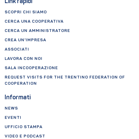
Link rapidi
SCOPRI CHI SIAMO
CERCA UNA COOPERATIVA
CERCA UN AMMINISTRATORE
CREA UN'IMPRESA
ASSOCIATI
LAVORA CON NOI
SALA INCOOPERAZIONE
REQUEST VISITS FOR THE TRENTINO FEDERATION OF
COOPERATION
Informati
NEWS
EVENTI
UFFICIO STAMPA
VIDEO E PODCAST