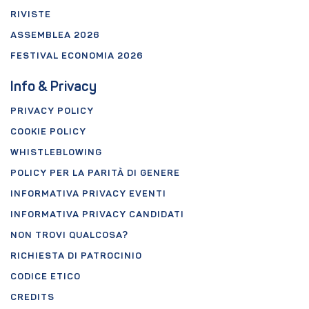
RIVISTE
ASSEMBLEA 2026
FESTIVAL ECONOMIA 2026
Info & Privacy
PRIVACY POLICY
COOKIE POLICY
WHISTLEBLOWING
POLICY PER LA PARITÀ DI GENERE
INFORMATIVA PRIVACY EVENTI
INFORMATIVA PRIVACY CANDIDATI
NON TROVI QUALCOSA?
RICHIESTA DI PATROCINIO
CODICE ETICO
CREDITS