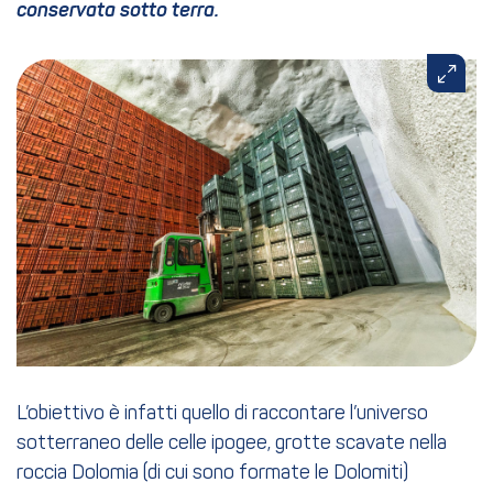
conservata sotto terra.
L’obiettivo è infatti quello di raccontare l’universo
sotterraneo delle celle ipogee, grotte scavate nella
roccia Dolomia (di cui sono formate le Dolomiti)