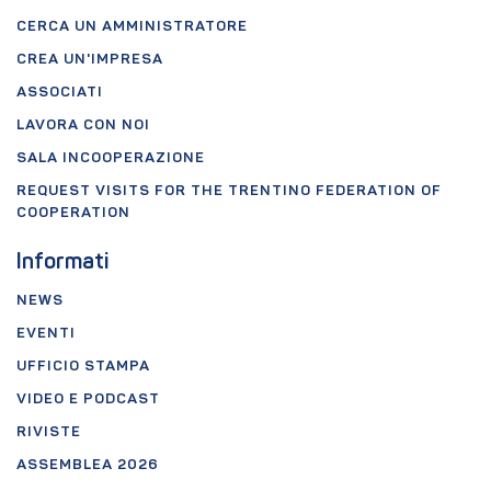
CERCA UN AMMINISTRATORE
CREA UN'IMPRESA
ASSOCIATI
LAVORA CON NOI
SALA INCOOPERAZIONE
REQUEST VISITS FOR THE TRENTINO FEDERATION OF
COOPERATION
Informati
NEWS
EVENTI
UFFICIO STAMPA
VIDEO E PODCAST
RIVISTE
ASSEMBLEA 2026