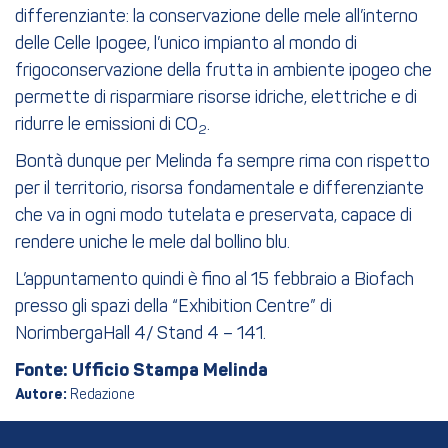
differenziante: la conservazione delle mele all’interno
delle Celle Ipogee, l’unico impianto al mondo di
frigoconservazione della frutta in ambiente ipogeo che
permette di risparmiare risorse idriche, elettriche e di
ridurre le emissioni di CO
.
2
Bontà dunque per Melinda fa sempre rima con rispetto
per il territorio, risorsa fondamentale e differenziante
che va in ogni modo tutelata e preservata, capace di
rendere uniche le mele dal bollino blu.
L’appuntamento quindi è fino al 15 febbraio a Biofach
presso gli spazi della “Exhibition Centre” di
NorimbergaHall 4/ Stand 4 – 141.
Fonte: Ufficio Stampa Melinda
Autore:
Redazione