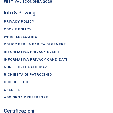
FESTIVAL ECONOMIA 2026
Info & Privacy
PRIVACY POLICY
COOKIE POLICY
WHISTLEBLOWING
POLICY PER LA PARITÀ DI GENERE
INFORMATIVA PRIVACY EVENTI
INFORMATIVA PRIVACY CANDIDATI
NON TROVI QUALCOSA?
RICHIESTA DI PATROCINIO
CODICE ETICO
CREDITS
AGGIORNA PREFERENZE
Certificazioni