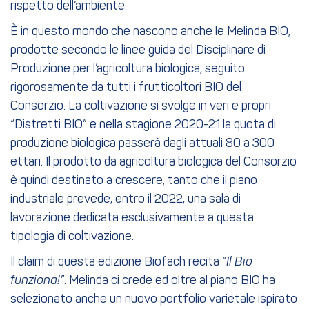
rispetto dell’ambiente.
È in questo mondo che nascono anche le Melinda BIO,
prodotte secondo le linee guida del Disciplinare di
Produzione per l’agricoltura biologica, seguito
rigorosamente da tutti i frutticoltori BIO del
Consorzio. La coltivazione si svolge in veri e propri
“Distretti BIO” e nella stagione 2020-21 la quota di
produzione biologica passerà dagli attuali 80 a 300
ettari. Il prodotto da agricoltura biologica del Consorzio
è quindi destinato a crescere, tanto che il piano
industriale prevede, entro il 2022, una sala di
lavorazione dedicata esclusivamente a questa
tipologia di coltivazione.
Il claim di questa edizione Biofach recita “
Il Bio
funziona!”
. Melinda ci crede ed oltre al piano BIO ha
selezionato anche un nuovo portfolio varietale ispirato