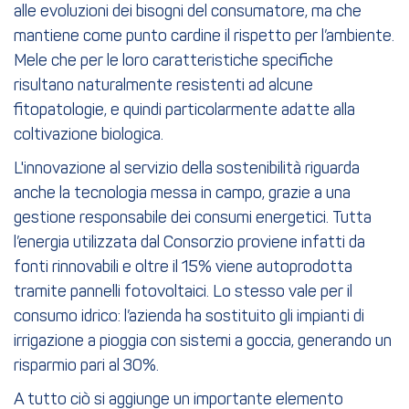
alle evoluzioni dei bisogni del consumatore, ma che
mantiene come punto cardine il rispetto per l’ambiente.
Mele che per le loro caratteristiche specifiche
risultano naturalmente resistenti ad alcune
fitopatologie, e quindi particolarmente adatte alla
coltivazione biologica.
L'innovazione al servizio della sostenibilità riguarda
anche la tecnologia messa in campo, grazie a una
gestione responsabile dei consumi energetici. Tutta
l’energia utilizzata dal Consorzio proviene infatti da
fonti rinnovabili e oltre il 15% viene autoprodotta
tramite pannelli fotovoltaici. Lo stesso vale per il
consumo idrico: l’azienda ha sostituito gli impianti di
irrigazione a pioggia con sistemi a goccia, generando un
risparmio pari al 30%.
A tutto ciò si aggiunge un importante elemento