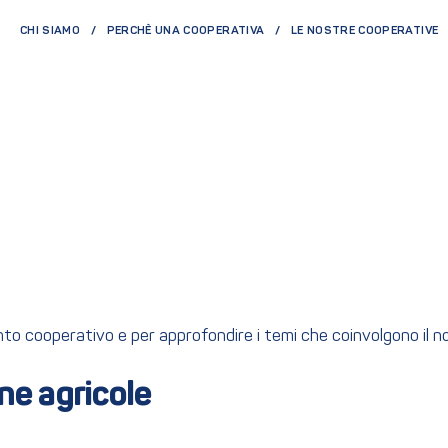
CHI SIAMO
PERCHÈ UNA COOPERATIVA
LE NOSTRE COOPERATIVE
ento cooperativo e per approfondire i temi che coinvolgono il 
e agricole