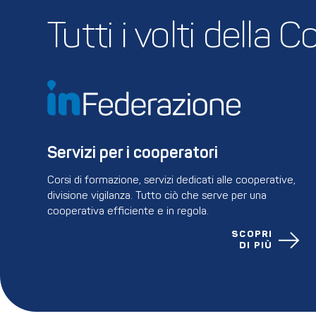
Tutti i volti della
Servizi per i cooperatori
Corsi di formazione, servizi dedicati alle cooperative,
divisione vigilanza. Tutto ciò che serve per una
cooperativa efficiente e in regola.
SCOPRI
DI PIÙ