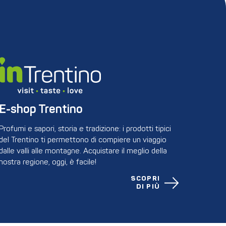
E-shop Trentino
Profumi e sapori, storia e tradizione: i prodotti tipici
del Trentino ti permettono di compiere un viaggio
dalle valli alle montagne. Acquistare il meglio della
nostra regione, oggi, è facile!
SCOPRI
DI PIÙ