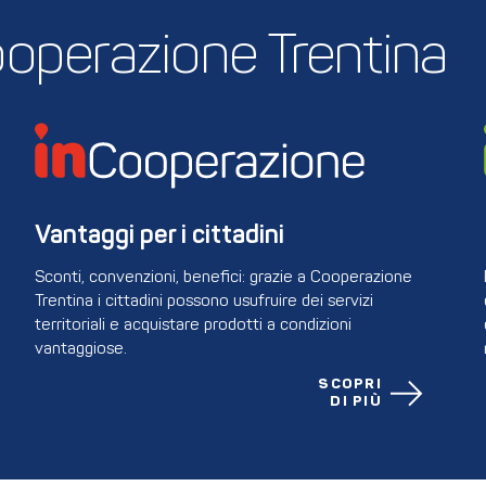
 Cooperazione Trentina
Vantaggi per i cittadini
Sconti, convenzioni, benefici: grazie a Cooperazione
Trentina i cittadini possono usufruire dei servizi
territoriali e acquistare prodotti a condizioni
vantaggiose.
SCOPRI
DI PIÙ