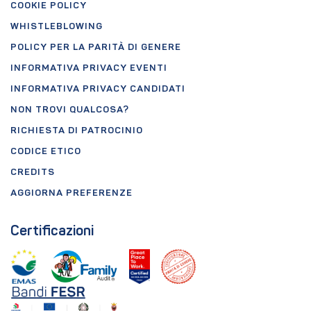
COOKIE POLICY
WHISTLEBLOWING
POLICY PER LA PARITÀ DI GENERE
INFORMATIVA PRIVACY EVENTI
INFORMATIVA PRIVACY CANDIDATI
NON TROVI QUALCOSA?
RICHIESTA DI PATROCINIO
CODICE ETICO
CREDITS
AGGIORNA PREFERENZE
Certificazioni