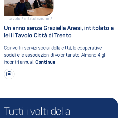
tavolo / 
intitolazione / 
Un anno senza Graziella Anesi, intitolato a 
lei il Tavolo Città di Trento
Coinvolti i servizi sociali della città, le cooperative
sociali e le associazioni di volontariato. Almeno 4 gli
incontri annuali.
Tutti i volti della 