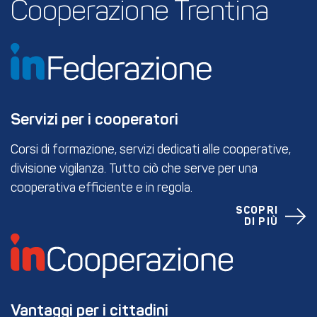
Cooperazione Trentina
Servizi per i cooperatori
Corsi di formazione, servizi dedicati alle cooperative,
divisione vigilanza. Tutto ciò che serve per una
cooperativa efficiente e in regola.
SCOPRI
DI PIÙ
Vantaggi per i cittadini