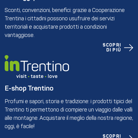
Sconti, convenzioni, benefici: grazie a Cooperazione
Trentina i cittadini possono usufruire dei servizi
territoriali e acquistare prodotti a condizioni
vantaggiose.
SCOPRI
DI PIÙ
E-shop Trentino
Profumi e sapori, storia e tradizione: i prodotti tipici del
Trentino ti permettono di compiere un viaggio dalle valli
alle montagne. Acquistare il meglio della nostra regione,
oggi, è facile!
SCOPRI