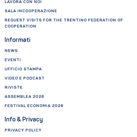
LAVORA CON NOI
SALA INCOOPERAZIONE
REQUEST VISITS FOR THE TRENTINO FEDERATION OF
COOPERATION
Informati
NEWS
EVENTI
UFFICIO STAMPA
VIDEO E PODCAST
RIVISTE
ASSEMBLEA 2026
FESTIVAL ECONOMIA 2026
Info & Privacy
PRIVACY POLICY