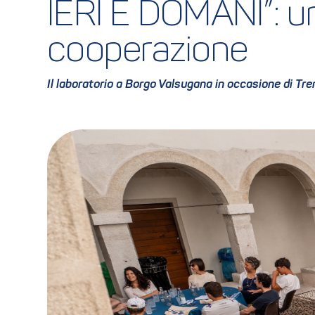
IERI E DOMANI”: un
cooperazione
Il laboratorio a Borgo Valsugana in occasione di Tr