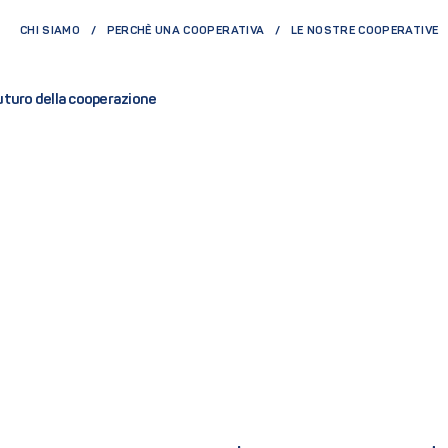
CHI SIAMO
PERCHÈ UNA COOPERATIVA
LE NOSTRE COOPERATIVE
futuro della cooperazione