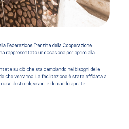
dalla Federazione Trentina della Cooperazione
 ha rappresentato un’occasione per aprire alla
ontata su ciò che sta cambiando nei bisogni delle
ide che verranno. La facilitazione è stata affidata a
ricco di stimoli, visioni e domande aperte.