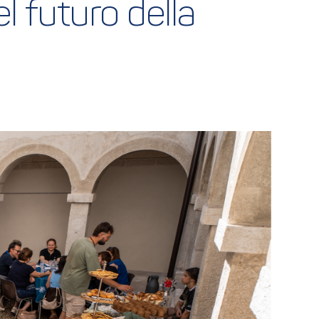
 futuro della 