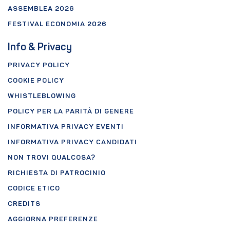
ASSEMBLEA 2026
FESTIVAL ECONOMIA 2026
Info & Privacy
PRIVACY POLICY
COOKIE POLICY
WHISTLEBLOWING
POLICY PER LA PARITÀ DI GENERE
INFORMATIVA PRIVACY EVENTI
INFORMATIVA PRIVACY CANDIDATI
NON TROVI QUALCOSA?
RICHIESTA DI PATROCINIO
CODICE ETICO
CREDITS
AGGIORNA PREFERENZE