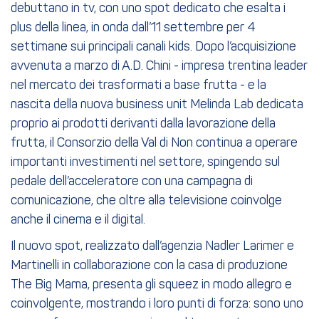
debuttano in tv, con uno spot dedicato che esalta i
plus della linea, in onda dall’11 settembre per 4
settimane sui principali canali kids. Dopo l’acquisizione
avvenuta a marzo di A.D. Chini - impresa trentina leader
nel mercato dei trasformati a base frutta - e la
nascita della nuova business unit Melinda Lab dedicata
proprio ai prodotti derivanti dalla lavorazione della
frutta, il Consorzio della Val di Non continua a operare
importanti investimenti nel settore, spingendo sul
pedale dell’acceleratore con una campagna di
comunicazione, che oltre alla televisione coinvolge
anche il cinema e il digital.
Il nuovo spot, realizzato dall’agenzia Nadler Larimer e
Martinelli in collaborazione con la casa di produzione
The Big Mama, presenta gli squeez in modo allegro e
coinvolgente, mostrando i loro punti di forza: sono uno