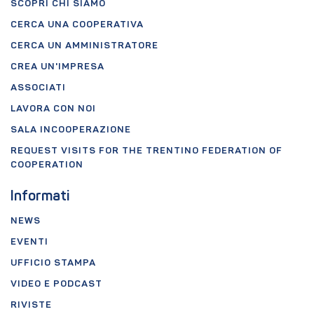
SCOPRI CHI SIAMO
CERCA UNA COOPERATIVA
CERCA UN AMMINISTRATORE
CREA UN'IMPRESA
ASSOCIATI
LAVORA CON NOI
SALA INCOOPERAZIONE
REQUEST VISITS FOR THE TRENTINO FEDERATION OF
COOPERATION
Informati
NEWS
EVENTI
UFFICIO STAMPA
VIDEO E PODCAST
RIVISTE