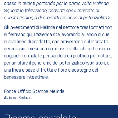
passo in avanti portando per la prima volta Melinda
Squeez in televisione, convinti che il mercato di
questa tipologia di prodotti sia ricco di potenzialità.
>
Gli investimenti di Melinda nel settore trasformati non
si fermano qui. L’azienda sta lavorando al lancio di due
nuove linee di prodotto, che arriveranno sul mercato
nei prossimi mesi: una di mousse vellutate in formato
doypack formulate pensando a un pubblico più maturo,
per ampliare il panorama dei potenziali consumatori, e
una linea a base di frutta e fibre a sostegno del
benessere intestinale.
Fonte: Ufficio Stampa Melinda
Autore:
Redazione