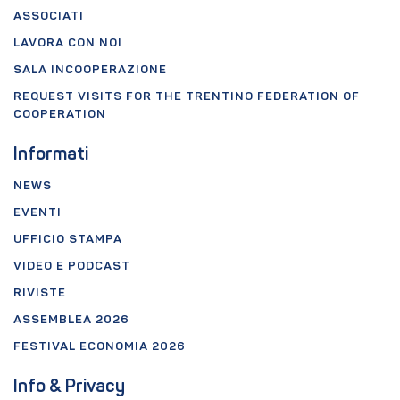
ASSOCIATI
LAVORA CON NOI
SALA INCOOPERAZIONE
REQUEST VISITS FOR THE TRENTINO FEDERATION OF
COOPERATION
Informati
NEWS
EVENTI
UFFICIO STAMPA
VIDEO E PODCAST
RIVISTE
ASSEMBLEA 2026
FESTIVAL ECONOMIA 2026
Info & Privacy