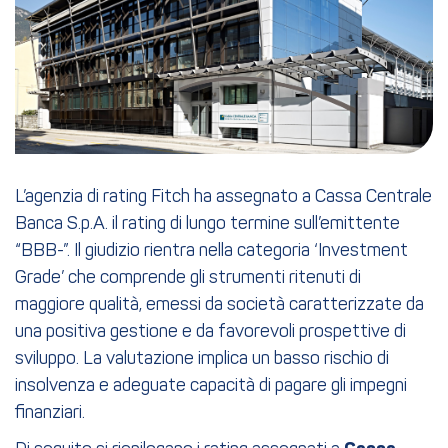
L’agenzia di rating Fitch ha assegnato a Cassa Centrale
Banca S.p.A. il rating di lungo termine sull’emittente
“BBB-”. Il giudizio rientra nella categoria ‘Investment
Grade’ che comprende gli strumenti ritenuti di
maggiore qualità, emessi da società caratterizzate da
una positiva gestione e da favorevoli prospettive di
sviluppo. La valutazione implica un basso rischio di
insolvenza e adeguate capacità di pagare gli impegni
finanziari.