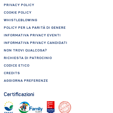
PRIVACY POLICY
COOKIE POLICY
WHISTLEBLOWING
POLICY PER LA PARITÀ DI GENERE
INFORMATIVA PRIVACY EVENTI
INFORMATIVA PRIVACY CANDIDATI
NON TROVI QUALCOSA?
RICHIESTA DI PATROCINIO
CODICE ETICO
CREDITS
AGGIORNA PREFERENZE
Certificazioni