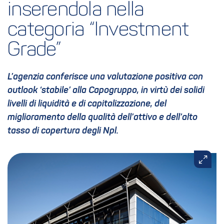
inserendola nella 
categoria “Investment 
Grade”
L’agenzia conferisce una valutazione positiva con
outlook ‘stabile’ alla Capogruppo, in virtù dei solidi
livelli di liquidità e di capitalizzazione, del
miglioramento della qualità dell’attivo e dell’alto
tasso di copertura degli Npl.