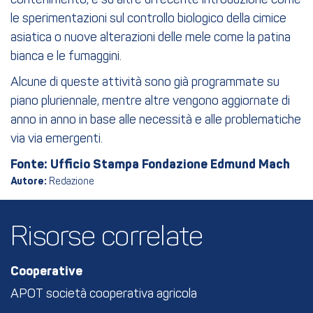
contenimento, e su altre di recente introduzione come
le sperimentazioni sul controllo biologico della cimice
asiatica o nuove alterazioni delle mele come la patina
bianca e le fumaggini.
Alcune di queste attività sono già programmate su
piano pluriennale, mentre altre vengono aggiornate di
anno in anno in base alle necessità e alle problematiche
via via emergenti.
Fonte: Ufficio Stampa Fondazione Edmund Mach
Autore:
Redazione
Risorse correlate
Cooperative
APOT società cooperativa agricola