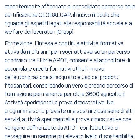
recentemente affiancato al consolidato percorso della
certificazione GLOBALGAP, il nuovo modulo che
riguarda gli aspetti legati alla responsabilità sociale e al
welfare dei lavoratori (Grasp).
Formazione. L’intesa e continua attività formativa
attiva da molti anni per i soci, attraverso un percorso
condiviso tra FEM e APOT, consente all’agricoltore di
accumulare crediti formativi utili al rinnovo
dell'autorizzazione all'acquisto e uso dei prodotti
fitosanitari, consolidando un vero e proprio percorso di
formazione permanente per oltre 3600 agricoltori.
Attività sperimentali e prove dimostrative. Nel
programma sono previste una sostanziosa serie di altri
servizi, attività sperimentali e prove dimostrative che
vengono cofinanziate da APOT con l’obiettivo di
perseguire un sempre più elevato livello di sostenibilità.