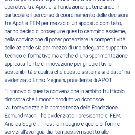
operativa tra Apot e la Fondazione, potenziando in
particolare il percorso di coordinamento delle decisioni
tra Apot e FEM per mezzo di un apposito comitato,
hanno deciso di proseguire questo cammino assieme,
nella convinzione di poter potenziare la competitività
delle aziende sia per mezzo di una adeguato supporto
tecnico e formativo ma anche di una sperimentazione
applicata fonte di innovazione per gli obiettivi di
sostenibilità e qualità che questo sistema si è dato” ha
evidenziato Ennio Magnani, presidente di APOT.
“Il rinnovo di questa convenzione in ambito frutticolo
dimostra che il mondo produttivo riconosce
l’autorevolezza e la competenza della Fondazione
Edmund Mach - ha evidenziato il presidente di FEM,
Andrea Segrè-. Il nostro impegno è quello di fornire
servizi all’avanguardia, tempestivi rispetto alle