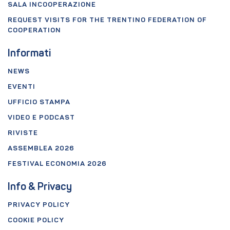
SALA INCOOPERAZIONE
REQUEST VISITS FOR THE TRENTINO FEDERATION OF
COOPERATION
Informati
NEWS
EVENTI
UFFICIO STAMPA
VIDEO E PODCAST
RIVISTE
ASSEMBLEA 2026
FESTIVAL ECONOMIA 2026
Info & Privacy
PRIVACY POLICY
COOKIE POLICY