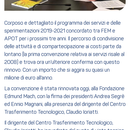
Corposo e dettagliato il programma dei servizi e delle
sperimentazioni 2019-2021 concordato tra FEM e
APOT per i prossimi tre anni. Il percorso di condivisione
delle attività e di compartecipazione ai costi parte da
lontano (la prima convenzione relativa ai servizi risale al
2008) e trova ora un’ulteriore conferma con questo
rinnovo. Con un importo che si aggira su quasi un
milione di euro all’anno.
La convenzione è stata rinnovata oggi, alla Fondazione
Edmund Mach, con la firma dei presidenti Andrea Segrè
ed Ennio Magnani, alla presenza del dirigente del Centro
Trasferimento Tecnologico, Claudio Ioriatti.
Il dirigente del Centro Trasferimento Tecnologico,