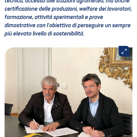
tecnica, accesso alle stazioni agrometeo, ma anche
certificazione delle produzioni,
welfare
dei lavoratori,
formazione, attività sperimentali e prove
dimostrative con l’obiettivo di perseguire un sempre
più elevato livello di sostenibilità.