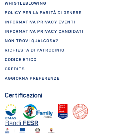
WHISTLEBLOWING
POLICY PER LA PARITÀ DI GENERE
INFORMATIVA PRIVACY EVENTI
INFORMATIVA PRIVACY CANDIDATI
NON TROVI QUALCOSA?
RICHIESTA DI PATROCINIO
CODICE ETICO
CREDITS
AGGIORNA PREFERENZE
Certificazioni