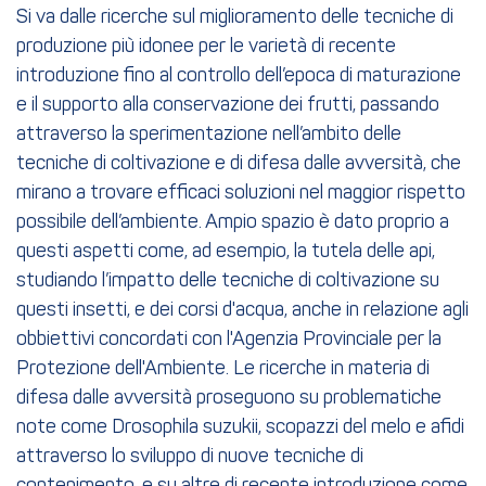
Si va dalle ricerche sul miglioramento delle tecniche di
produzione più idonee per le varietà di recente
introduzione fino al controllo dell’epoca di maturazione
e il supporto alla conservazione dei frutti, passando
attraverso la sperimentazione nell’ambito delle
tecniche di coltivazione e di difesa dalle avversità, che
mirano a trovare efficaci soluzioni nel maggior rispetto
possibile dell’ambiente. Ampio spazio è dato proprio a
questi aspetti come, ad esempio, la tutela delle api,
studiando l’impatto delle tecniche di coltivazione su
questi insetti, e dei corsi d'acqua, anche in relazione agli
obbiettivi concordati con l'Agenzia Provinciale per la
Protezione dell'Ambiente. Le ricerche in materia di
difesa dalle avversità proseguono su problematiche
note come Drosophila suzukii, scopazzi del melo e afidi
attraverso lo sviluppo di nuove tecniche di