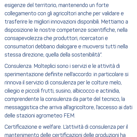
esigenze del territorio, mantenendo un forte
collegamento con gli agricoltori anche per validare e
trasferire le migliori innovazioni disponibili. Mettiamo a
disposizione le nostre competenze scientifiche, nella
consapevolezza che produttori, ricercatori e
consumatori debbano dialogare e muoversi tutti nella
stessa direzione, quella della sostenibilità”.
Consulenza. Molteplici sono i servizi e le attività di
sperimentazione definite nell’accordo: in particolare si
rinnova il servizio di consulenza per le colture melo,
ciliegio e piccoli frutti, susino, albicocco e actinidia,
comprendente la consulenza da parte del tecnico, la
messaggistica che arriva all’agricoltore, l’accesso ai dati
delle stazioni agrometeo FEM.
Certificazione e welfare. L’attività di consulenza per il
mantenimento delle certificazioni delle produzioni ha