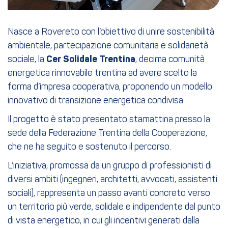
Nasce a Rovereto con l’obiettivo di unire sostenibilità
ambientale, partecipazione comunitaria e solidarietà
sociale, la
Cer Solidale Trentina
, decima comunità
energetica rinnovabile trentina ad avere scelto la
forma d’impresa cooperativa, proponendo un modello
innovativo di transizione energetica condivisa.
Il progetto è stato presentato stamattina presso la
sede della Federazione Trentina della Cooperazione,
che ne ha seguito e sostenuto il percorso.
L’iniziativa, promossa da un gruppo di professionisti di
diversi ambiti (ingegneri, architetti, avvocati, assistenti
sociali), rappresenta un passo avanti concreto verso
un territorio più verde, solidale e indipendente dal punto
di vista energetico, in cui gli incentivi generati dalla