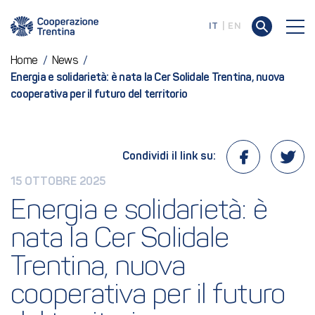
IT
EN
Home
/
News
/
Energia e solidarietà: è nata la Cer Solidale Trentina, nuova
cooperativa per il futuro del territorio
Condividi il link su:
15 OTTOBRE 2025
Energia e solidarietà: è 
nata la Cer Solidale 
Trentina, nuova 
cooperativa per il futuro 