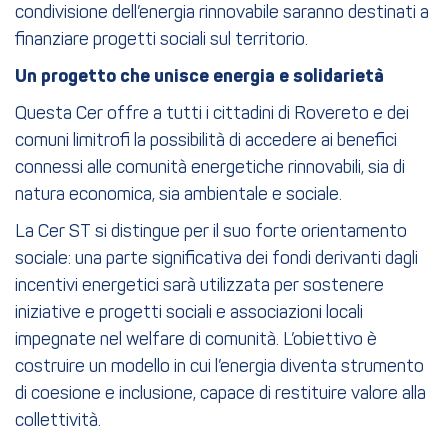
condivisione dell’energia rinnovabile saranno destinati a
finanziare progetti sociali sul territorio.
Un progetto che unisce energia e solidarietà
Questa Cer offre a tutti i cittadini di Rovereto e dei
comuni limitrofi la possibilità di accedere ai benefici
connessi alle comunità energetiche rinnovabili, sia di
natura economica, sia ambientale e sociale.
La Cer ST si distingue per il suo forte orientamento
sociale: una parte significativa dei fondi derivanti dagli
incentivi energetici sarà utilizzata per sostenere
iniziative e progetti sociali e associazioni locali
impegnate nel welfare di comunità. L’obiettivo è
costruire un modello in cui l’energia diventa strumento
di coesione e inclusione, capace di restituire valore alla
collettività.