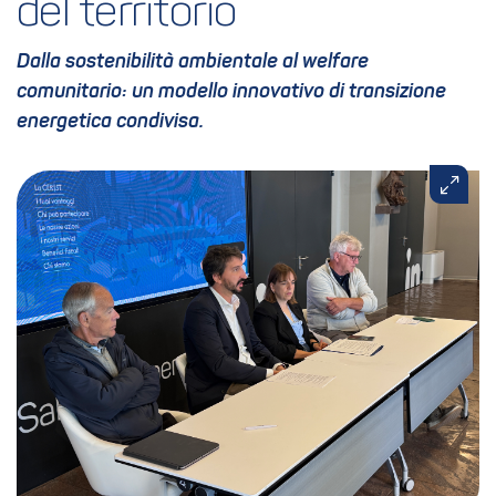
del territorio
Dalla sostenibilità ambientale al welfare
comunitario: un modello innovativo di transizione
energetica condivisa.