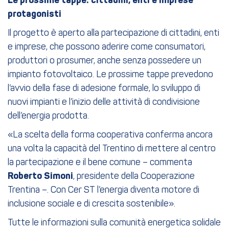
Le prossime tappe: cittadini, enti e imprese
protagonisti
Il progetto è aperto alla partecipazione di cittadini, enti
e imprese, che possono aderire come consumatori,
produttori o prosumer, anche senza possedere un
impianto fotovoltaico. Le prossime tappe prevedono
l’avvio della fase di adesione formale, lo sviluppo di
nuovi impianti e l’inizio delle attività di condivisione
dell’energia prodotta.
«La scelta della forma cooperativa conferma ancora
una volta la capacità del Trentino di mettere al centro
la partecipazione e il bene comune – commenta
Roberto Simoni
, presidente della Cooperazione
Trentina –. Con Cer ST l’energia diventa motore di
inclusione sociale e di crescita sostenibile».
Tutte le informazioni sulla comunità energetica solidale