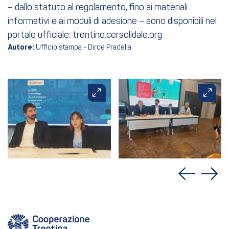
– dallo statuto al regolamento, fino ai materiali
informativi e ai moduli di adesione – sono disponibili nel
portale ufficiale: trentino.cersolidale.org
Autore:
Ufficio stampa - Dirce Pradella