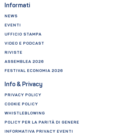
Informati
NEWS
EVENTI
UFFICIO STAMPA
VIDEO E PODCAST
RIVISTE
ASSEMBLEA 2026
FESTIVAL ECONOMIA 2026
Info & Privacy
PRIVACY POLICY
COOKIE POLICY
WHISTLEBLOWING
POLICY PER LA PARITÀ DI GENERE
INFORMATIVA PRIVACY EVENTI