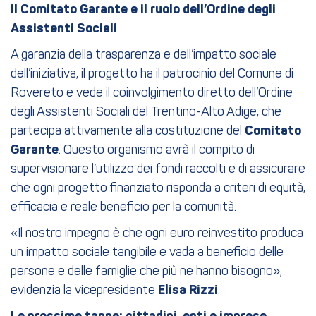
Il Comitato Garante e il ruolo dell’Ordine degli
Assistenti Sociali
A garanzia della trasparenza e dell’impatto sociale
dell’iniziativa, il progetto ha il patrocinio del Comune di
Rovereto e vede il coinvolgimento diretto dell’Ordine
degli Assistenti Sociali del Trentino-Alto Adige, che
partecipa attivamente alla costituzione del
Comitato
Garante
. Questo organismo avrà il compito di
supervisionare l’utilizzo dei fondi raccolti e di assicurare
che ogni progetto finanziato risponda a criteri di equità,
efficacia e reale beneficio per la comunità.
«Il nostro impegno è che ogni euro reinvestito produca
un impatto sociale tangibile e vada a beneficio delle
persone e delle famiglie che più ne hanno bisogno»,
evidenzia la vicepresidente
Elisa Rizzi
.