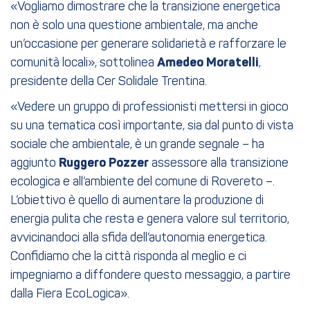
«Vogliamo dimostrare che la transizione energetica
non è solo una questione ambientale, ma anche
un’occasione per generare solidarietà e rafforzare le
comunità locali», sottolinea
Amedeo Moratelli
,
presidente della Cer Solidale Trentina.
«Vedere un gruppo di professionisti mettersi in gioco
su una tematica così importante, sia dal punto di vista
sociale che ambientale, è un grande segnale – ha
aggiunto
Ruggero Pozzer
assessore alla transizione
ecologica e all’ambiente del comune di Rovereto –.
L’obiettivo è quello di aumentare la produzione di
energia pulita che resta e genera valore sul territorio,
avvicinandoci alla sfida dell’autonomia energetica.
Confidiamo che la città risponda al meglio e ci
impegniamo a diffondere questo messaggio, a partire
dalla Fiera EcoLogica».