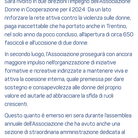
Sarà rivolto in due direzioni l’impegno dell’Associazione
Donne in Cooperazione per il 2024. Da un lato
rinforzare la rete attiva contro la violenza sulle donne,
piaga inaccettabile che ha portato anche in Trentino,
nel solo anno da poco concluso, all’apertura di circa 650
fascicoli e all’uccisione di due donne.
In secondo luogo, l’Associazione proseguirà con ancora
maggiore impulso nell’organizzazione di iniziative
formative e ricreative indirizzate a mantenere viva e
attiva la coesione interna, quale premessa per dare
sostegno e consapevolezza alle donne del proprio
valore ed aiutarle ad abbracciare la sfida di ruoli
crescenti.
Questo quanto è emerso ieri sera durante l’assemblea
annuale dell’Associazione che ha avuto anche una
sezione di straordinaria amministrazione dedicata al