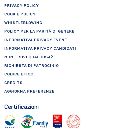
PRIVACY POLICY
COOKIE POLICY
WHISTLEBLOWING
POLICY PER LA PARITÀ DI GENERE
INFORMATIVA PRIVACY EVENTI
INFORMATIVA PRIVACY CANDIDATI
NON TROVI QUALCOSA?
RICHIESTA DI PATROCINIO
CODICE ETICO
CREDITS
AGGIORNA PREFERENZE
Certificazioni