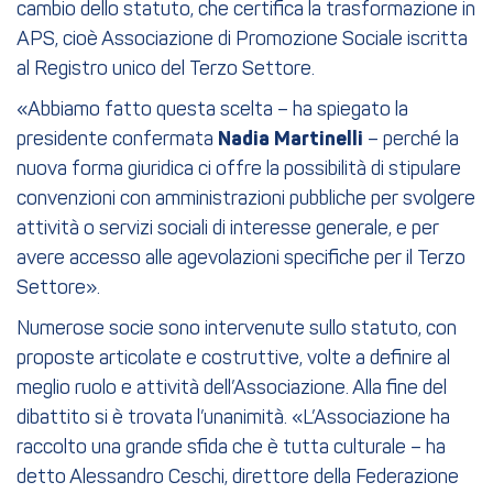
cambio dello statuto, che certifica la trasformazione in
APS, cioè Associazione di Promozione Sociale iscritta
al Registro unico del Terzo Settore.
«Abbiamo fatto questa scelta – ha spiegato la
presidente confermata
Nadia Martinelli
– perché la
nuova forma giuridica ci offre la possibilità di stipulare
convenzioni con amministrazioni pubbliche per svolgere
attività o servizi sociali di interesse generale, e per
avere accesso alle agevolazioni specifiche per il Terzo
Settore».
Numerose socie sono intervenute sullo statuto, con
proposte articolate e costruttive, volte a definire al
meglio ruolo e attività dell’Associazione. Alla fine del
dibattito si è trovata l’unanimità. «L’Associazione ha
raccolto una grande sfida che è tutta culturale – ha
detto Alessandro Ceschi, direttore della Federazione