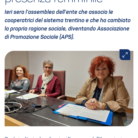
Ieri sera l’assemblea dell’ente che associa le
cooperatrici del sistema trentino e che ha cambiato
la propria ragione sociale, diventando Associazione
di Promozione Sociale (APS).