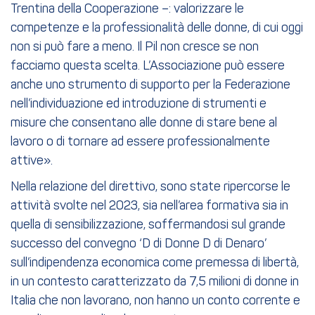
Trentina della Cooperazione –: valorizzare le
competenze e la professionalità delle donne, di cui oggi
non si può fare a meno. Il Pil non cresce se non
facciamo questa scelta. L’Associazione può essere
anche uno strumento di supporto per la Federazione
nell’individuazione ed introduzione di strumenti e
misure che consentano alle donne di stare bene al
lavoro o di tornare ad essere professionalmente
attive».
Nella relazione del direttivo, sono state ripercorse le
attività svolte nel 2023, sia nell’area formativa sia in
quella di sensibilizzazione, soffermandosi sul grande
successo del convegno ‘D di Donne D di Denaro’
sull’indipendenza economica come premessa di libertà,
in un contesto caratterizzato da 7,5 milioni di donne in
Italia che non lavorano, non hanno un conto corrente e