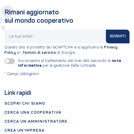
Rimani aggiornato
sul mondo cooperativo
La tua email
ISCRIVITI
Questo sito è protetto da reCAPTCHA e si applicano la
Privacy
Policy
e i
Termini di servizio
di Google.
nota
Acconsento al trattamento dei miei dati secondo la
informativa
per la gestione della richiesta.
*
Campi obbligatori
Link rapidi
SCOPRI CHI SIAMO
CERCA UNA COOPERATIVA
CERCA UN AMMINISTRATORE
CREA UN'IMPRESA