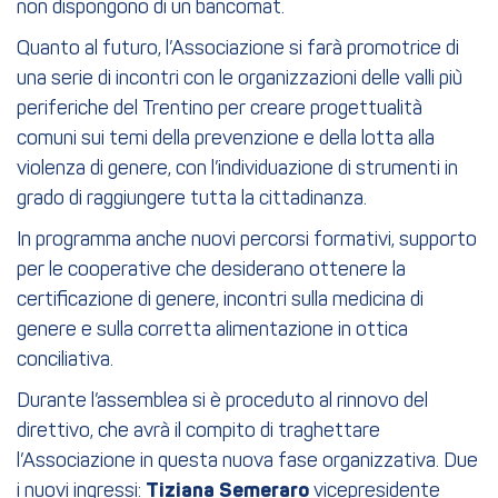
non dispongono di un bancomat.
Quanto al futuro, l’Associazione si farà promotrice di
una serie di incontri con le organizzazioni delle valli più
periferiche del Trentino per creare progettualità
comuni sui temi della prevenzione e della lotta alla
violenza di genere, con l’individuazione di strumenti in
grado di raggiungere tutta la cittadinanza.
In programma anche nuovi percorsi formativi, supporto
per le cooperative che desiderano ottenere la
certificazione di genere, incontri sulla medicina di
genere e sulla corretta alimentazione in ottica
conciliativa.
Durante l’assemblea si è proceduto al rinnovo del
direttivo, che avrà il compito di traghettare
l’Associazione in questa nuova fase organizzativa. Due
i nuovi ingressi:
Tiziana Semeraro
vicepresidente