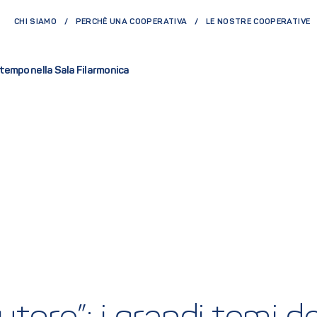
CHI SIAMO
PERCHÈ UNA COOPERATIVA
LE NOSTRE COOPERATIVE
 tempo nella Sala Filarmonica