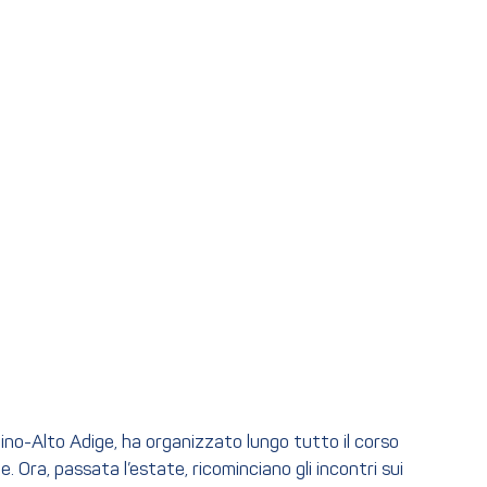
tino-Alto Adige, ha organizzato lungo tutto il corso
ge. Ora, passata l’estate, ricominciano gli incontri sui