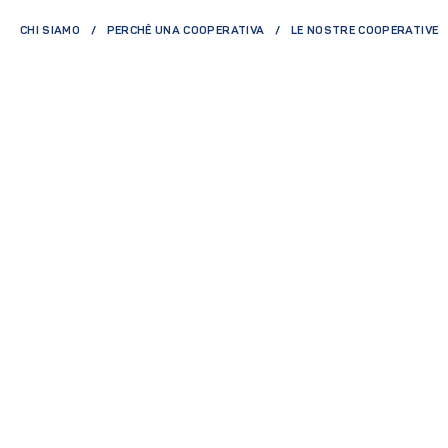
CHI SIAMO
PERCHÈ UNA COOPERATIVA
LE NOSTRE COOPERATIVE