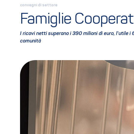
convegni di settore
Famiglie Cooperati
I ricavi netti superano i 390 milioni di euro, l’utile
comunità