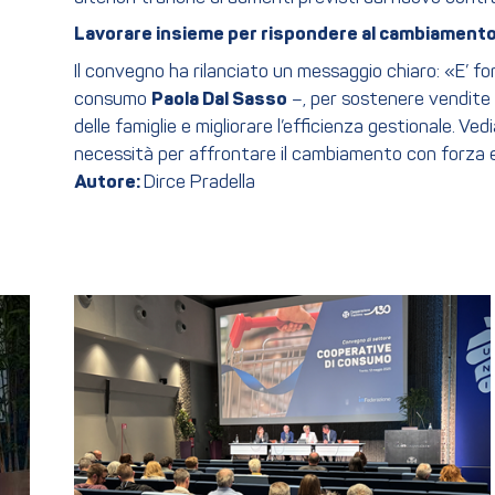
Lavorare insieme per rispondere al cambiament
Il convegno ha rilanciato un messaggio chiaro: «E’ fo
consumo
Paola Dal Sasso
–, per sostenere vendite 
delle famiglie e migliorare l’efficienza gestionale. 
necessità per affrontare il cambiamento con forza e 
Autore:
Dirce Pradella