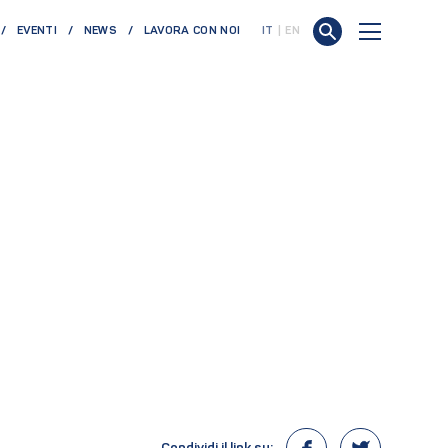
EVENTI
NEWS
LAVORA CON NOI
IT
EN