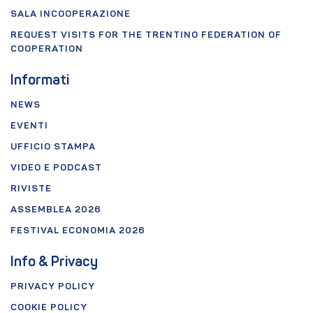
SALA INCOOPERAZIONE
REQUEST VISITS FOR THE TRENTINO FEDERATION OF
COOPERATION
Informati
NEWS
EVENTI
UFFICIO STAMPA
VIDEO E PODCAST
RIVISTE
ASSEMBLEA 2026
FESTIVAL ECONOMIA 2026
Info & Privacy
PRIVACY POLICY
COOKIE POLICY