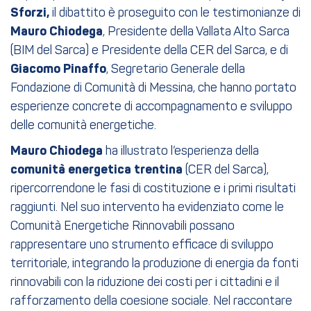
Sforzi,
il dibattito è proseguito con le testimonianze di
Mauro Chiodega
, Presidente della Vallata Alto Sarca
(BIM del Sarca) e Presidente della CER del Sarca, e di
Giacomo Pinaffo
, Segretario Generale della
Fondazione di Comunità di Messina, che hanno portato
esperienze concrete di accompagnamento e sviluppo
delle comunità energetiche.
Mauro Chiodega
ha illustrato l’esperienza della
comunità energetica trentina
(CER del Sarca),
ripercorrendone le fasi di costituzione e i primi risultati
raggiunti. Nel suo intervento ha evidenziato come le
Comunità Energetiche Rinnovabili possano
rappresentare uno strumento efficace di sviluppo
territoriale, integrando la produzione di energia da fonti
rinnovabili con la riduzione dei costi per i cittadini e il
rafforzamento della coesione sociale. Nel raccontare