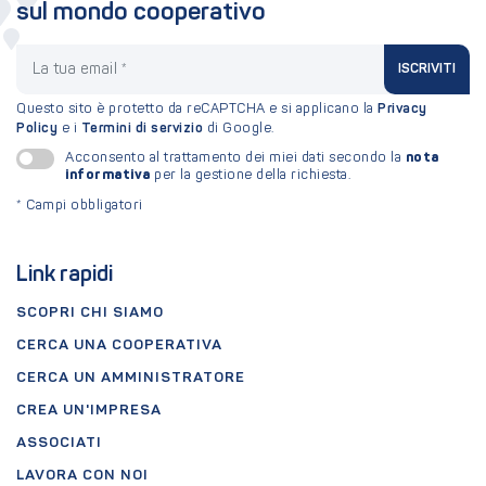
sul mondo cooperativo
La tua email
ISCRIVITI
Questo sito è protetto da reCAPTCHA e si applicano la
Privacy
Policy
e i
Termini di servizio
di Google.
nota
Acconsento al trattamento dei miei dati secondo la
informativa
per la gestione della richiesta.
*
Campi obbligatori
Link rapidi
SCOPRI CHI SIAMO
CERCA UNA COOPERATIVA
CERCA UN AMMINISTRATORE
CREA UN'IMPRESA
ASSOCIATI
LAVORA CON NOI