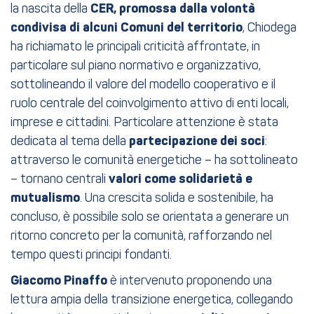
la nascita della
CER, promossa dalla volontà
condivisa di alcuni Comuni del territorio
, Chiodega
ha richiamato le principali criticità affrontate, in
particolare sul piano normativo e organizzativo,
sottolineando il valore del modello cooperativo e il
ruolo centrale del coinvolgimento attivo di enti locali,
imprese e cittadini. Particolare attenzione è stata
dedicata al tema della
partecipazione dei soci
:
attraverso le comunità energetiche – ha sottolineato
– tornano centrali
valori come solidarietà e
mutualismo
. Una crescita solida e sostenibile, ha
concluso, è possibile solo se orientata a generare un
ritorno concreto per la comunità, rafforzando nel
tempo questi principi fondanti.
Giacomo Pinaffo
è intervenuto proponendo una
lettura ampia della transizione energetica, collegando