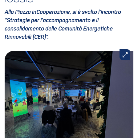
Alla Piazza inCooperazione, si è svolto l’incontro
“Strategie per l’accompagnamento e il
consolidamento delle Comunità Energetiche
Rinnovabili (CER)”.