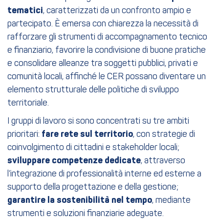
tematici
, caratterizzati da un confronto ampio e
partecipato. È emersa con chiarezza la necessità di
rafforzare gli strumenti di accompagnamento tecnico
e finanziario, favorire la condivisione di buone pratiche
e consolidare alleanze tra soggetti pubblici, privati e
comunità locali, affinché le CER possano diventare un
elemento strutturale delle politiche di sviluppo
territoriale.
I gruppi di lavoro si sono concentrati su tre ambiti
prioritari:
fare rete sul territorio
, con strategie di
coinvolgimento di cittadini e stakeholder locali;
sviluppare competenze dedicate
, attraverso
l’integrazione di professionalità interne ed esterne a
supporto della progettazione e della gestione;
garantire la sostenibilità nel tempo
, mediante
strumenti e soluzioni finanziarie adeguate.