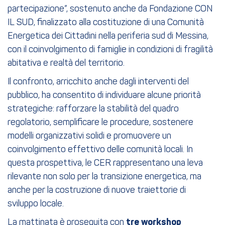
partecipazione”, sostenuto anche da Fondazione CON
IL SUD, finalizzato alla costituzione di una Comunità
Energetica dei Cittadini nella periferia sud di Messina,
con il coinvolgimento di famiglie in condizioni di fragilità
abitativa e realtà del territorio.
Il confronto, arricchito anche dagli interventi del
pubblico, ha consentito di individuare alcune priorità
strategiche: rafforzare la stabilità del quadro
regolatorio, semplificare le procedure, sostenere
modelli organizzativi solidi e promuovere un
coinvolgimento effettivo delle comunità locali. In
questa prospettiva, le CER rappresentano una leva
rilevante non solo per la transizione energetica, ma
anche per la costruzione di nuove traiettorie di
sviluppo locale.
La mattinata è proseguita con
tre workshop