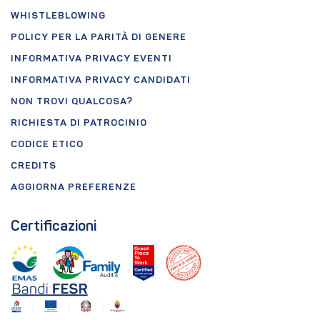
WHISTLEBLOWING
POLICY PER LA PARITÀ DI GENERE
INFORMATIVA PRIVACY EVENTI
INFORMATIVA PRIVACY CANDIDATI
NON TROVI QUALCOSA?
RICHIESTA DI PATROCINIO
CODICE ETICO
CREDITS
AGGIORNA PREFERENZE
Certificazioni