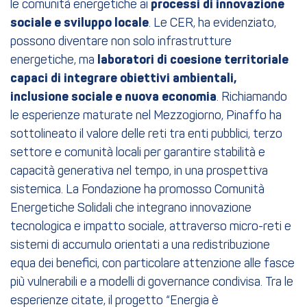
le comunità energetiche ai
processi di innovazione
sociale e sviluppo locale
. Le CER, ha evidenziato,
possono diventare non solo infrastrutture
energetiche, ma
laboratori di coesione territoriale
capaci di integrare obiettivi ambientali,
inclusione sociale e nuova economia
. Richiamando
le esperienze maturate nel Mezzogiorno, Pinaffo ha
sottolineato il valore delle reti tra enti pubblici, terzo
settore e comunità locali per garantire stabilità e
capacità generativa nel tempo, in una prospettiva
sistemica. La Fondazione ha promosso Comunità
Energetiche Solidali che integrano innovazione
tecnologica e impatto sociale, attraverso micro-reti e
sistemi di accumulo orientati a una redistribuzione
equa dei benefici, con particolare attenzione alle fasce
più vulnerabili e a modelli di governance condivisa. Tra le
esperienze citate, il progetto “Energia è