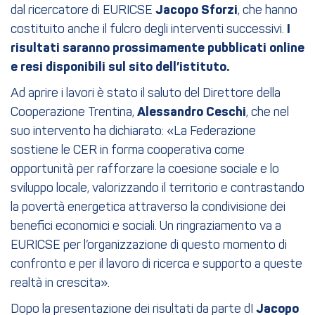
dal ricercatore di EURICSE
Jacopo Sforzi
, che hanno
costituito anche il fulcro degli interventi successivi.
I
risultati saranno prossimamente pubblicati online
e resi disponibili sul sito dell’istituto.
Ad aprire i lavori è stato il saluto del Direttore della
Cooperazione Trentina,
Alessandro Ceschi
, che nel
suo intervento ha dichiarato: «La Federazione
sostiene le CER in forma cooperativa come
opportunità per rafforzare la coesione sociale e lo
sviluppo locale, valorizzando il territorio e contrastando
la povertà energetica attraverso la condivisione dei
benefici economici e sociali. Un ringraziamento va a
EURICSE per l’organizzazione di questo momento di
confronto e per il lavoro di ricerca e supporto a queste
realtà in crescita».
Dopo la presentazione dei risultati da parte dI
Jacopo