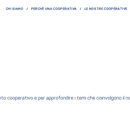
CHI SIAMO
PERCHÈ UNA COOPERATIVA
LE NOSTRE COOPERATIVE
ento cooperativo e per approfondire i temi che coinvolgono il 