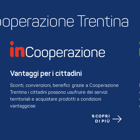
 Cooperazione Trentina
Vantaggi per i cittadini
Sconti, convenzioni, benefici: grazie a Cooperazione
Trentina i cittadini possono usufruire dei servizi
territoriali e acquistare prodotti a condizioni
vantaggiose.
SCOPRI
DI PIÙ