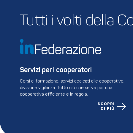
Tutti i volti della
Servizi per i cooperatori
Corsi di formazione, servizi dedicati alle cooperative,
divisione vigilanza. Tutto ciò che serve per una
cooperativa efficiente e in regola.
SCOPRI
DI PIÙ