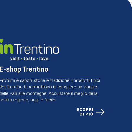
E-shop Trentino
Profumi e sapori, storia e tradizione: i prodotti tipici
del Trentino ti permettono di compiere un viaggio
dalle valli alle montagne. Acquistare il meglio della
nostra regione, oggi, è facile!
SCOPRI
DI PIÙ