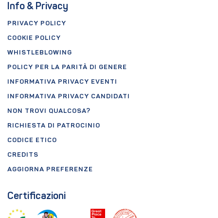
Info & Privacy
PRIVACY POLICY
COOKIE POLICY
WHISTLEBLOWING
POLICY PER LA PARITÀ DI GENERE
INFORMATIVA PRIVACY EVENTI
INFORMATIVA PRIVACY CANDIDATI
NON TROVI QUALCOSA?
RICHIESTA DI PATROCINIO
CODICE ETICO
CREDITS
AGGIORNA PREFERENZE
Certificazioni