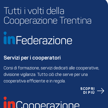
Tutti i volti della 
Cooperazione Trentina
Servizi per i cooperatori
Corsi di formazione, servizi dedicati alle cooperative,
divisione vigilanza. Tutto ciò che serve per una
cooperativa efficiente e in regola.
SCOPRI
DI PIÙ