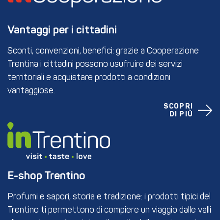
Vantaggi per i cittadini
Sconti, convenzioni, benefici: grazie a Cooperazione
Trentina i cittadini possono usufruire dei servizi
territoriali e acquistare prodotti a condizioni
vantaggiose.
SCOPRI
DI PIÙ
E-shop Trentino
Profumi e sapori, storia e tradizione: i prodotti tipici del
Trentino ti permettono di compiere un viaggio dalle valli