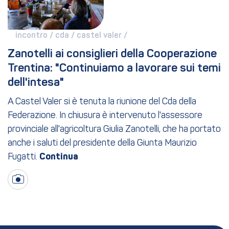
incontro / 
cda / 
castel valer / 
Zanotelli ai consiglieri della Cooperazione 
Trentina: "Continuiamo a lavorare sui temi 
dell'intesa"
A Castel Valer si è tenuta la riunione del Cda della
Federazione. In chiusura è intervenuto l'assessore
provinciale all'agricoltura Giulia Zanotelli, che ha portato
anche i saluti del presidente della Giunta Maurizio
Fugatti.