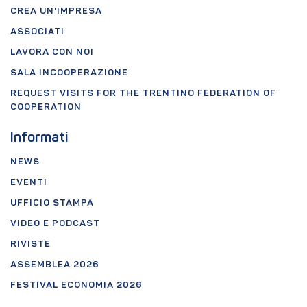
CREA UN'IMPRESA
ASSOCIATI
LAVORA CON NOI
SALA INCOOPERAZIONE
REQUEST VISITS FOR THE TRENTINO FEDERATION OF
COOPERATION
Informati
NEWS
EVENTI
UFFICIO STAMPA
VIDEO E PODCAST
RIVISTE
ASSEMBLEA 2026
FESTIVAL ECONOMIA 2026