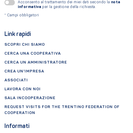
nota
Acconsento al trattamento dei miei dati secondo la
informativa
per la gestione della richiesta.
*
Campi obbligatori
Link rapidi
SCOPRI CHI SIAMO
CERCA UNA COOPERATIVA
CERCA UN AMMINISTRATORE
CREA UN'IMPRESA
ASSOCIATI
LAVORA CON NOI
SALA INCOOPERAZIONE
REQUEST VISITS FOR THE TRENTINO FEDERATION OF
COOPERATION
Informati