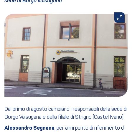
sede di Borgo Valsugana
Dal primo di agosto cambiano i responsabili della sede di
Borgo Valsugana e della filiale di Strigno (Castel Ivano).
Alessandro Segnana
, per anni punto di riferimento di