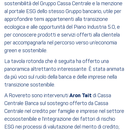
sostenibilità del Gruppo Cassa Centrale e la menzione
al portale ESG dello stesso Gruppo bancario, utile per
approfondire temi appartenenti alla transizione
ecologica e alle opportunità del Piano Industria 5.0, e
per conoscere prodotti e servizi offerti alla clientela
per accompagnarla nel percorso verso un’economia
green e sostenibile.
La tavola rotonda che è seguita ha offerto una
panoramica altrettanto interessante. È stata animata
da più voci sul ruolo della banca e delle imprese nella
transizione sostenibile.
A Rovereto sono intervenuti
Aron Tait
di Cassa
Centrale Banca sul sostegno offerto da Cassa
Centrale nel credito per famiglie e imprese nel settore
ecosostenibile e l’integrazione dei fattori di rischio
ESG nei processi di valutazione del merito di credito;