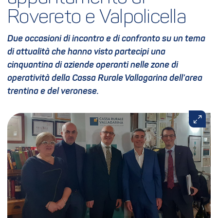
Rovereto e Valpolicella
Due occasioni di incontro e di confronto su un tema
di attualità che hanno visto partecipi una
cinquantina di aziende operanti nelle zone di
operatività della Cassa Rurale Vallagarina dell’area
trentina e del veronese.