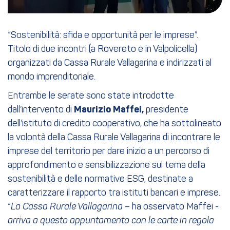
“Sostenibilità: sfida e opportunità per le imprese”.
Titolo di due incontri (a Rovereto e in Valpolicella)
organizzati da Cassa Rurale Vallagarina e indirizzati al
mondo imprenditoriale.
Entrambe le serate sono state introdotte
dall’intervento di
Maurizio Maffei,
presidente
dell’istituto di credito cooperativo, che ha sottolineato
la volontà della Cassa Rurale Vallagarina di incontrare le
imprese del territorio per dare inizio a un percorso di
approfondimento e sensibilizzazione sul tema della
sostenibilità e delle normative ESG, destinate a
caratterizzare il rapporto tra istituti bancari e imprese.
“
La Cassa Rurale Vallagarina
– ha osservato Maffei -
arriva a questo appuntamento con le carte in regola