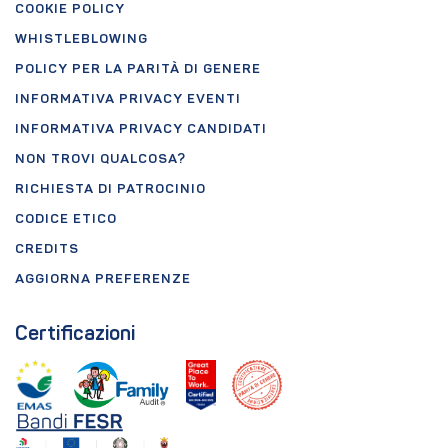
COOKIE POLICY
WHISTLEBLOWING
POLICY PER LA PARITÀ DI GENERE
INFORMATIVA PRIVACY EVENTI
INFORMATIVA PRIVACY CANDIDATI
NON TROVI QUALCOSA?
RICHIESTA DI PATROCINIO
CODICE ETICO
CREDITS
AGGIORNA PREFERENZE
Certificazioni