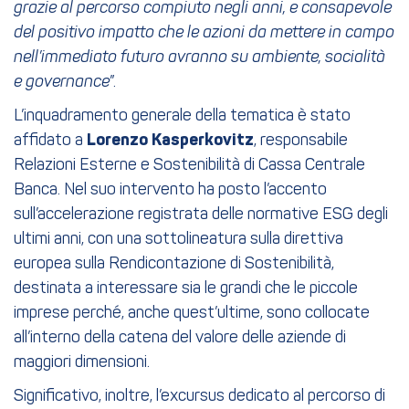
grazie al percorso compiuto negli anni, e consapevole
del positivo impatto che le azioni da mettere in campo
nell’immediato futuro avranno su ambiente, socialità
e governance
”.
L’inquadramento generale della tematica è stato
affidato a
Lorenzo Kasperkovitz
, responsabile
Relazioni Esterne e Sostenibilità di Cassa Centrale
Banca. Nel suo intervento ha posto l’accento
sull’accelerazione registrata delle normative ESG degli
ultimi anni, con una sottolineatura sulla direttiva
europea sulla Rendicontazione di Sostenibilità,
destinata a interessare sia le grandi che le piccole
imprese perché, anche quest’ultime, sono collocate
all’interno della catena del valore delle aziende di
maggiori dimensioni.
Significativo, inoltre, l’excursus dedicato al percorso di