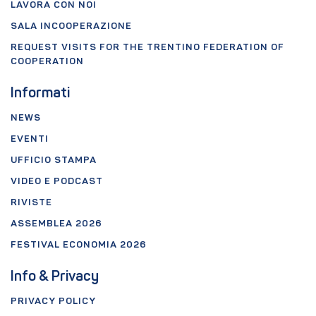
LAVORA CON NOI
SALA INCOOPERAZIONE
REQUEST VISITS FOR THE TRENTINO FEDERATION OF
COOPERATION
Informati
NEWS
EVENTI
UFFICIO STAMPA
VIDEO E PODCAST
RIVISTE
ASSEMBLEA 2026
FESTIVAL ECONOMIA 2026
Info & Privacy
PRIVACY POLICY